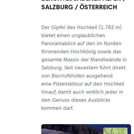
SALZBURG / ÖSTERREICH
Der Gipfel des Hochkeil (1.782 m)
bietet einen unglaublichen
Panoramablick auf den im Norden
thronenden Hochkönig sowie das
gesamte Massiv der Mandlwände in
Salzburg. Seit neuestem führt direkt
von Bischofshofen ausgehend
eine Pistenskitour auf den Hochkeil
hinauf, damit auch wirklich jeder in
den Genuss dieses Ausblicks
kommen darf.