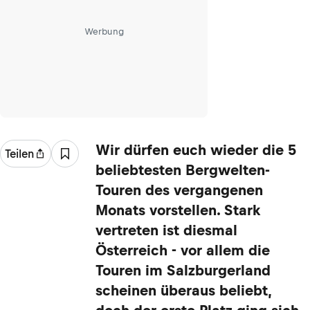
Werbung
Wir dürfen euch wieder die 5
Teilen
beliebtesten Bergwelten-
Touren des vergangenen
Monats vorstellen. Stark
vertreten ist diesmal
Österreich - vor allem die
Touren im Salzburgerland
scheinen überaus beliebt,