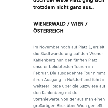
doch der erste Platz ging sich
trotzdem nicht ganz aus..
WIENERWALD / WIEN /
ÖSTERREICH
Im November noch auf Platz 1, erzielt
die Stadtwanderung auf den Wiener
Kahlenberg nun den fünften Platz
unserer beliebtesten Touren im
Februar. Die ausgedehnte Tour nimmt
ihren Ausgang in Nußdorf und führt in
weiterer Folge über die Sulzwiese auf
den Kahlenberg mit der
Stefaniewarte, von der aus man einen
großartigen Blick über Wien genießt.