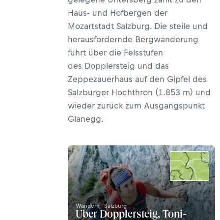
Haus- und Hofbergen der
Mozartstadt Salzburg. Die steile und
herausfordernde Bergwanderung
führt über die Felsstufen
des Dopplersteig und das
Zeppezauerhaus auf den Gipfel des
Salzburger Hochthron (1.853 m) und
wieder zurück zum Ausgangspunkt
Glanegg.
Wandern · Salzburg
Über Dopplersteig, Toni-