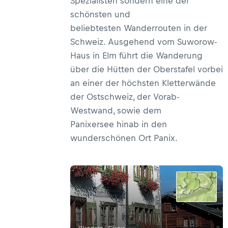
Spezialisten sondern eine der
schönsten und
beliebtesten Wanderrouten in der
Schweiz. Ausgehend vom Suworow-
Haus in Elm führt die Wanderung
über die Hütten der Oberstafel vorbei
an einer der höchsten Kletterwände
der Ostschweiz, der Vorab-
Westwand, sowie dem
Panixersee hinab in den
wunderschönen Ort Panix.