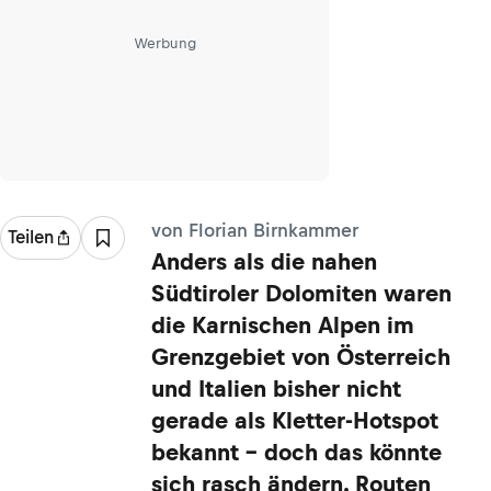
Werbung
von Florian Birnkammer
Teilen
Anders als die nahen
Südtiroler Dolomiten waren
die Karnischen Alpen im
Grenzgebiet von Österreich
und Italien bisher nicht
gerade als Kletter-Hotspot
bekannt – doch das könnte
sich rasch ändern. Routen