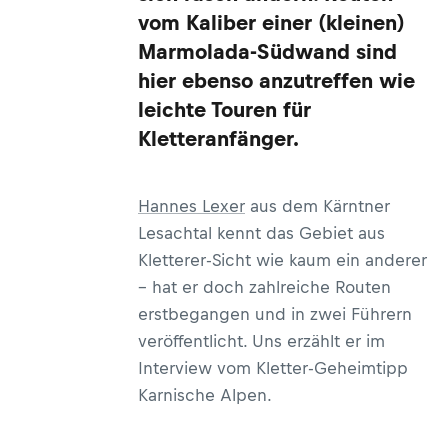
vom Kaliber einer (kleinen)
Marmolada-Südwand sind
hier ebenso anzutreffen wie
leichte Touren für
Kletteranfänger.
Hannes Lexer
aus dem Kärntner
Lesachtal kennt das Gebiet aus
Kletterer-Sicht wie kaum ein anderer
– hat er doch zahlreiche Routen
erstbegangen und in zwei Führern
veröffentlicht. Uns erzählt er im
Interview vom Kletter-Geheimtipp
Karnische Alpen.