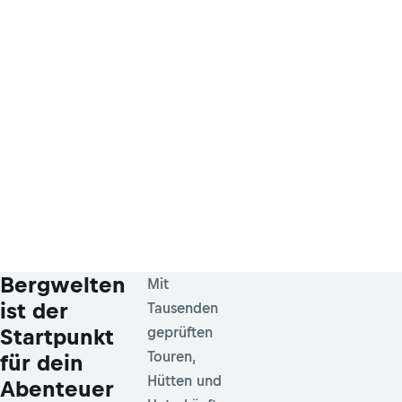
Bergwelten
Mit
ist der
Tausenden
Startpunkt
geprüften
Touren,
für dein
Hütten und
Abenteuer