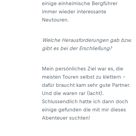
einige einheimische Bergführer
immer wieder interessante
Neutouren.
Welche Herausforderungen gab bzw.
gibt es bei der Erschließung?
Mein persönliches Ziel war es, die
meisten Touren selbst zu klettern –
dafür braucht kam sehr gute Partner.
Und die waren rar (lacht).
Schlussendlich hatte ich dann doch
einige gefunden die mit mir dieses
Abenteuer suchten!