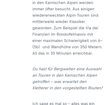
in den Karnischen Alpen werden
immer öfter besucht. Aus einigen
wiedererweckten Alpin-Touren sind
mittlerweile wieder Klassiker
geworden. Zum Beispiel die Via dei
Finanzieri im Rosskofelmassiv mit
einer maximalen Schwierigkeit von 6–
(5b) und Wandhöhe von 350 Metern.
All das in 35 Minuten erreichbar.
Du hast für Bergwelten eine Auswahl
an Touren in den Karnischen Alpen
getroffen – was erwartet den
Kletterer in den vorgestellten Routen?
Ich sage es mal so – alles was ein