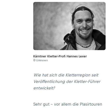
Kärntner Kletter-Profi Hannes Lexer
© Unknown
Wie hat sich die Kletterregion seit
Veröffentlichung der Kletter-Führer
entwickelt?
Sehr gut – vor allem die Plasirtouren