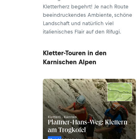
Kletterherz begehrt! Je nach Route
beeindruckendes Ambiente, schöne
Landschaft und natürlich viel
italienisches Flair auf den Rifugi.
Kletter-Touren in den
Karnischen Alpen
Klettern · Kärnten
Plattner-Hans-Weg: Klettern
am Trogkofel