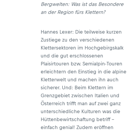
Bergwelten: Was ist das Besondere
an der Region fürs Klettern?
Hannes Lexer: Die teilweise kurzen
Zustiege zu den verschiedenen
Klettersektoren im Hochgebirgskalk
und die gut erschlossenen
Plaisirtouren bzw. Semialpin-Touren
erleichtern den Einstieg in die alpine
Kletterwelt und machen ihn auch
sicherer. Und: Beim Klettern im
Grenzgebiet zwischen Italien und
Österreich trifft man auf zwei ganz
unterschiedliche Kulturen was die
Hüttenbewirtschaftung betriff –
einfach genial! Zudem eröffnen