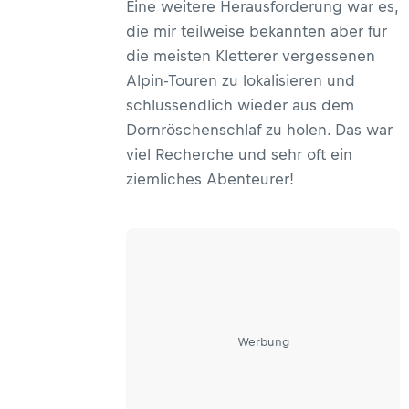
Eine weitere Herausforderung war es,
die mir teilweise bekannten aber für
die meisten Kletterer vergessenen
Alpin-Touren zu lokalisieren und
schlussendlich wieder aus dem
Dornröschenschlaf zu holen. Das war
viel Recherche und sehr oft ein
ziemliches Abenteurer!
Werbung