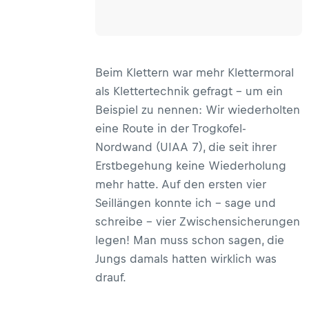
Beim Klettern war mehr Klettermoral
als Klettertechnik gefragt – um ein
Beispiel zu nennen: Wir wiederholten
eine Route in der Trogkofel-
Nordwand (UIAA 7), die seit ihrer
Erstbegehung keine Wiederholung
mehr hatte. Auf den ersten vier
Seillängen konnte ich – sage und
schreibe - vier Zwischensicherungen
legen! Man muss schon sagen, die
Jungs damals hatten wirklich was
drauf.