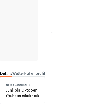
Details
Wetter
Höhenprofil
Beste Jahreszeit
Juni bis Oktober
Einkehrmöglichkeit