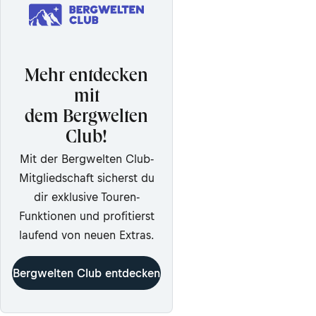
Mehr entdecken
mit
dem Bergwelten
Club!
Mit der Bergwelten Club-
Mitgliedschaft sicherst du
dir exklusive Touren-
Funktionen und profitierst
laufend von neuen Extras.
Bergwelten Club entdecken