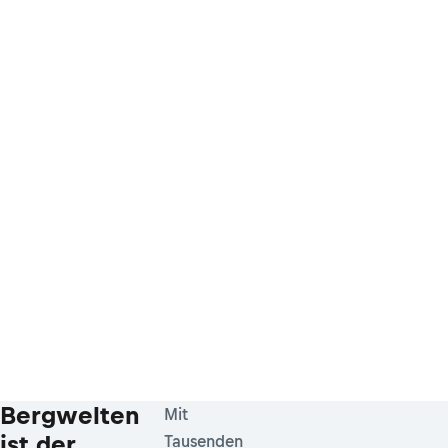
Bergwelten
Mit
ist der
Tausenden