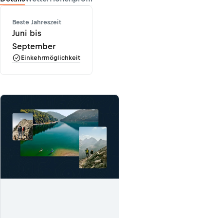
Beste Jahreszeit
Juni bis
September
Einkehrmöglichkeit