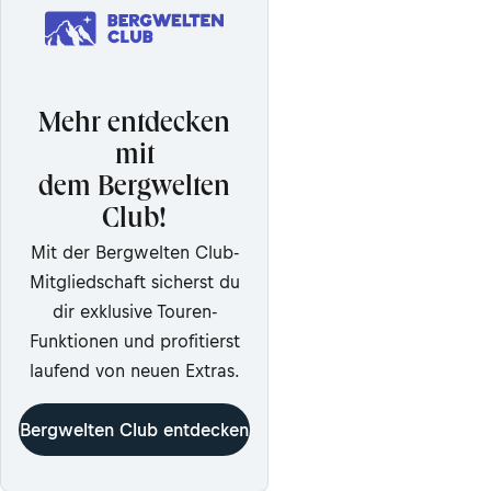
Mehr entdecken
mit
dem Bergwelten
Club!
Mit der Bergwelten Club-
Mitgliedschaft sicherst du
dir exklusive Touren-
Funktionen und profitierst
laufend von neuen Extras.
Bergwelten Club entdecken