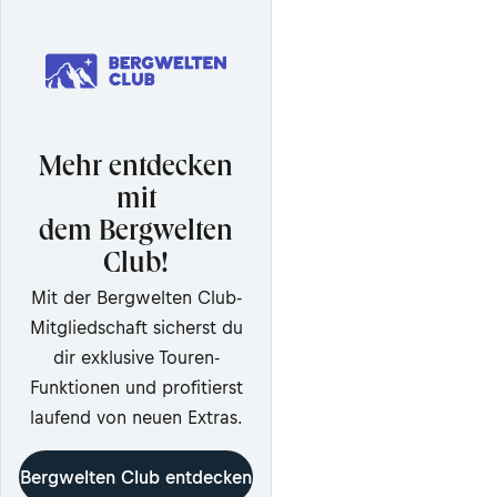
Mehr entdecken
mit
dem Bergwelten
Club!
Mit der Bergwelten Club-
Mitgliedschaft sicherst du
dir exklusive Touren-
Funktionen und profitierst
laufend von neuen Extras.
Bergwelten Club entdecken