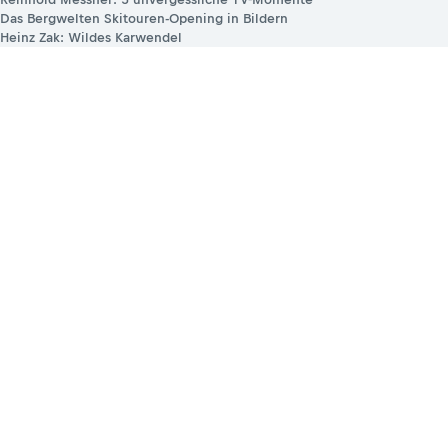
Das Bergwelten Skitouren-Opening in Bildern
Heinz Zak: Wildes Karwendel