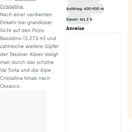
Cristallina.
Aufstieg: 600-900 m
Nach einer verdienten
Dauer: bis 2 h
Einkehr bei grandioser
Anreise
Sicht auf den Pizzo
Basodino (3.273 m) und
zahlreiche weitere Gipfel
der Tessiner Alpen steigt
man durch das schöne
Val Torta und die Alpe
Cristallina hinab nach
Ossasco.