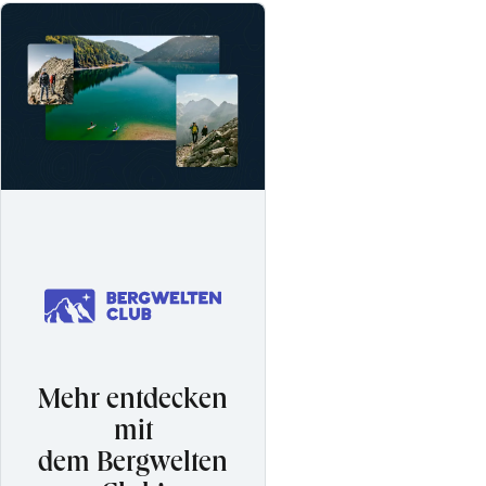
Mehr entdecken
mit
dem Bergwelten