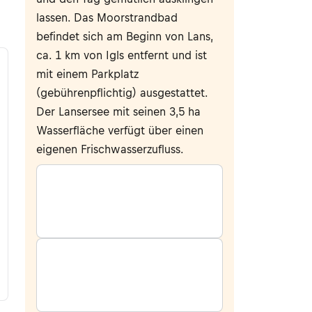
lassen. Das Moorstrandbad
befindet sich am Beginn von Lans,
ca. 1 km von Igls entfernt und ist
mit einem Parkplatz
(gebührenpflichtig) ausgestattet.
Der Lansersee mit seinen 3,5 ha
Wasserfläche verfügt über einen
eigenen Frischwasserzufluss.