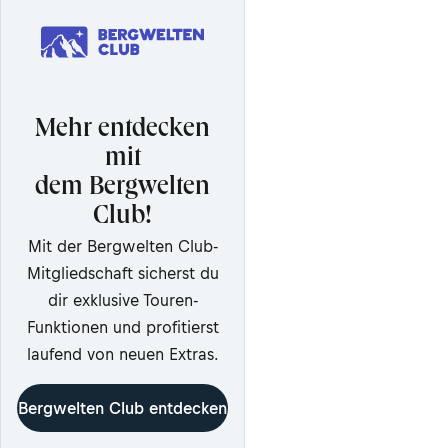
Mehr entdecken
mit
dem Bergwelten
Club!
Mit der Bergwelten Club-
Mitgliedschaft sicherst du
dir exklusive Touren-
Funktionen und profitierst
laufend von neuen Extras.
Bergwelten Club entdecken