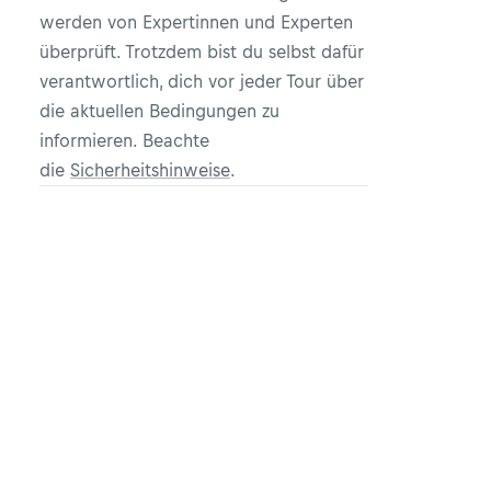
werden von Expertinnen und Experten
überprüft. Trotzdem bist du selbst dafür
verantwortlich, dich vor jeder Tour über
die aktuellen Bedingungen zu
informieren. Beachte
die
Sicherheitshinweise
.