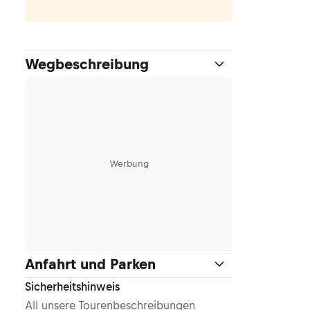
Wegbeschreibung
Werbung
Anfahrt und Parken
Sicherheitshinweis
All unsere Tourenbeschreibungen