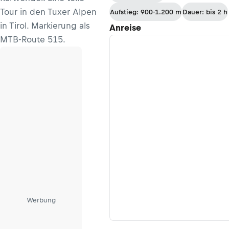
Tour in den Tuxer Alpen
Aufstieg: 900-1.200 m
Dauer: bis 2 h
in Tirol. Markierung als
Anreise
MTB-Route 515.
Werbung