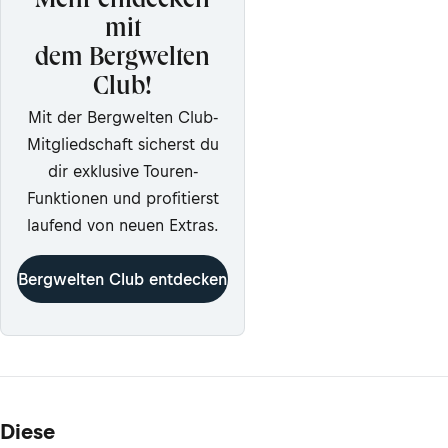
Mehr entdecken
mit
dem Bergwelten
Club!
Mit der Bergwelten Club-
Mitgliedschaft sicherst du
dir exklusive Touren-
Funktionen und profitierst
laufend von neuen Extras.
Bergwelten Club entdecken
Diese