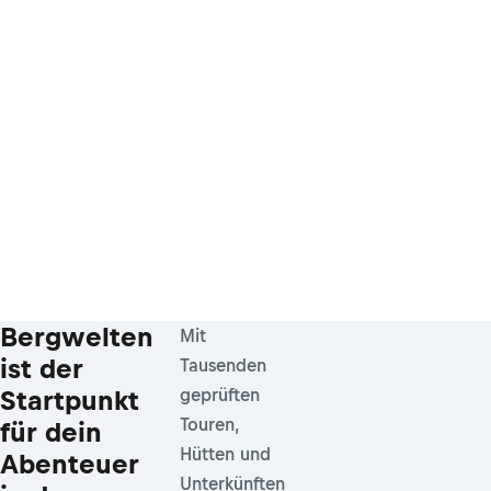
Bergwelten
Mit
ist der
Tausenden
Startpunkt
geprüften
Touren,
für dein
Hütten und
Abenteuer
Unterkünften