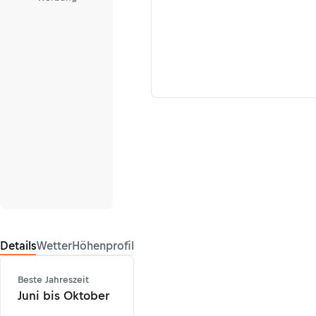
Details
Wetter
Höhenprofil
Beste Jahreszeit
Juni bis Oktober