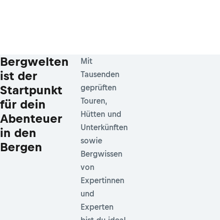
Bergwelten
Mit
ist der
Tausenden
Startpunkt
geprüften
Touren,
für dein
Hütten und
Abenteuer
Unterkünften
in den
sowie
Bergen
Bergwissen
von
Expertinnen
und
Experten