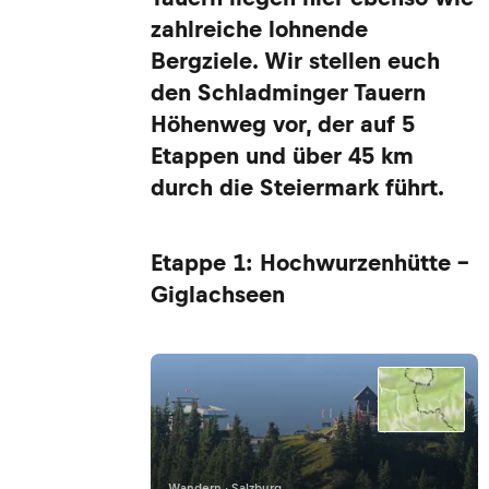
zahlreiche lohnende
Bergziele. Wir stellen euch
den Schladminger Tauern
Höhenweg vor, der auf 5
Etappen und über 45 km
durch die Steiermark führt.
Etappe 1: Hochwurzenhütte -
Giglachseen
Wandern · Salzburg