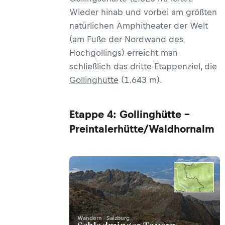
Wieder hinab und vorbei am größten
natürlichen Amphitheater der Welt
(am Fuße der Nordwand des
Hochgollings) erreicht man
schließlich das dritte Etappenziel, die
Gollinghütte
(1.643 m).
Etappe 4: Gollinghütte -
Preintalerhütte/Waldhornalm
Wandern · Salzburg