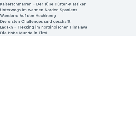
Kaiserschmarren – Der süße Hütten-Klassiker
Unterwegs im warmen Norden Spaniens
Wandern: Auf den Hochkönig
Die ersten Challenges sind geschafft!
Ladakh – Trekking im nordindischen Himalaya
Die Hohe Munde in Tirol