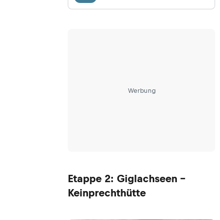
Werbung
Etappe 2: Giglachseen -
Keinprechthütte