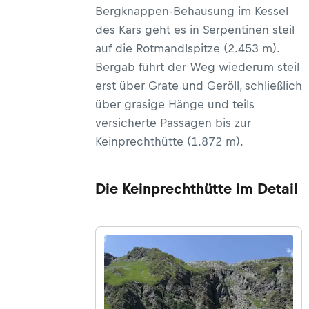
Bergknappen-Behausung im Kessel
des Kars geht es in Serpentinen steil
auf die Rotmandlspitze (2.453 m).
Bergab führt der Weg wiederum steil
erst über Grate und Geröll, schließlich
über grasige Hänge und teils
versicherte Passagen bis zur
Keinprechthütte (1.872 m).
Die Keinprechthütte im Detail