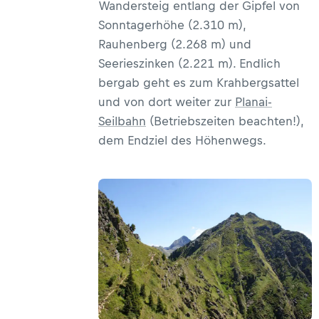
Wandersteig entlang der Gipfel von
Sonntagerhöhe (2.310 m),
Rauhenberg (2.268 m) und
Seerieszinken (2.221 m). Endlich
bergab geht es zum Krahbergsattel
und von dort weiter zur
Planai-
Seilbahn
(Betriebszeiten beachten!),
dem Endziel des Höhenwegs.