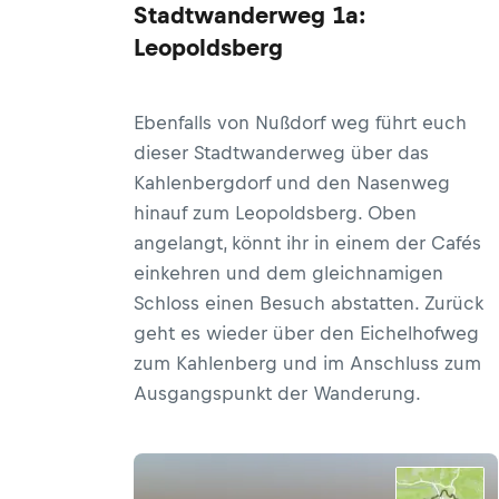
Stadtwanderweg 1a:
Leopoldsberg
Ebenfalls von Nußdorf weg führt euch
dieser Stadtwanderweg über das
Kahlenbergdorf und den Nasenweg
hinauf zum Leopoldsberg. Oben
angelangt, könnt ihr in einem der Cafés
einkehren und dem gleichnamigen
Schloss einen Besuch abstatten. Zurück
geht es wieder über den Eichelhofweg
zum Kahlenberg und im Anschluss zum
Ausgangspunkt der Wanderung.