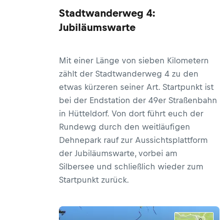
Stadtwanderweg 4:
Jubiläumswarte
Mit einer Länge von sieben Kilometern
zählt der Stadtwanderweg 4 zu den
etwas kürzeren seiner Art. Startpunkt ist
bei der Endstation der 49er Straßenbahn
in Hütteldorf. Von dort führt euch der
Rundewg durch den weitläufigen
Dehnepark rauf zur Aussichtsplattform
der Jubiläumswarte, vorbei am
Silbersee und schließlich wieder zum
Startpunkt zurück.