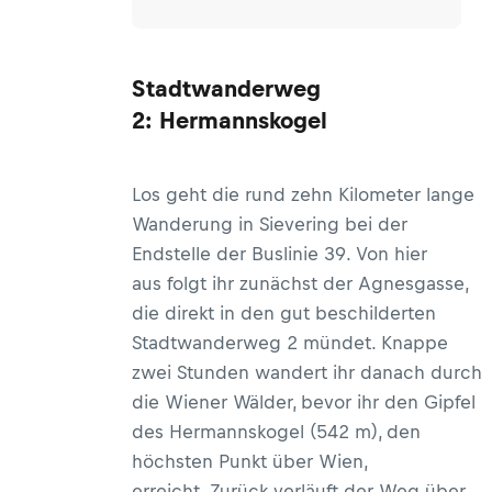
Stadtwanderweg
2: Hermannskogel
Los geht die rund zehn Kilometer lange
Wanderung in Sievering bei der
Endstelle der Buslinie 39. Von hier
aus folgt ihr zunächst der Agnesgasse,
die direkt in den gut beschilderten
Stadtwanderweg 2 mündet. Knappe
zwei Stunden wandert ihr danach durch
die Wiener Wälder, bevor ihr den Gipfel
des Hermannskogel (542 m), den
höchsten Punkt über Wien,
erreicht. Zurück verläuft der Weg über