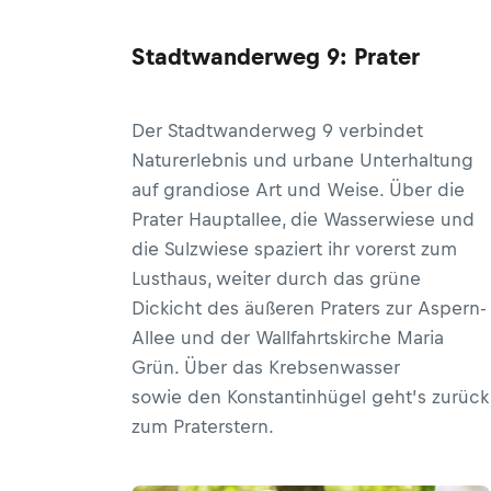
Stadtwanderweg 9: Prater
Der Stadtwanderweg 9 verbindet
Naturerlebnis und urbane Unterhaltung
auf grandiose Art und Weise. Über die
Prater Hauptallee, die Wasserwiese und
die Sulzwiese spaziert ihr vorerst zum
Lusthaus, weiter durch das grüne
Dickicht des äußeren Praters zur Aspern-
Allee und der Wallfahrtskirche Maria
Grün. Über das Krebsenwasser
sowie den Konstantinhügel geht’s zurück
zum Praterstern.