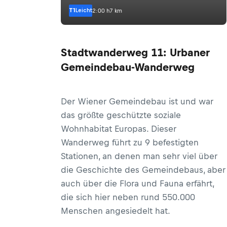
T1
Leicht
2:00 h
7 km
Stadtwanderweg 11: Urbaner
Gemeindebau-Wanderweg
Der Wiener Gemeindebau ist und war
das größte geschützte soziale
Wohnhabitat Europas. Dieser
Wanderweg führt zu 9 befestigten
Stationen, an denen man sehr viel über
die Geschichte des Gemeindebaus, aber
auch über die Flora und Fauna erfährt,
die sich hier neben rund 550.000
Menschen angesiedelt hat.