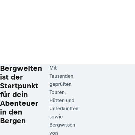
Bergwelten
Mit
ist der
Tausenden
Startpunkt
geprüften
Touren,
für dein
Hütten und
Abenteuer
Unterkünften
in den
sowie
Bergen
Bergwissen
von