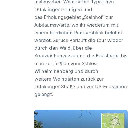
malerischen Weingärten, typischen
Ottakringer Heurigen und
das Erholungsgebiet „Steinhof“ zur
Jubiläumswarte, wo ihr wiederum mit
einem herrlichen Rundumblick belohnt
werdet. Zurück verläuft die Tour wieder
durch den Wald, über die
Kreuzeichenwiese und die Eselstiege, bis
man schließlich vom Schloss
Wilhelminenberg und durch
weitere Weingärten zurück zur
Ottakringer Straße und zur U3-Endstation
gelangt.