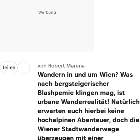
Werbung
von Robert Maruna
Teilen
Wandern in und um Wien? Was
nach bergsteigerischer
Blashpemie klingen mag, ist
urbane Wanderrealität! Natürlich
erwarten euch hierbei keine
hochalpinen Abenteuer, doch die
Wiener Stadtwanderwege
überzeugen mit einer