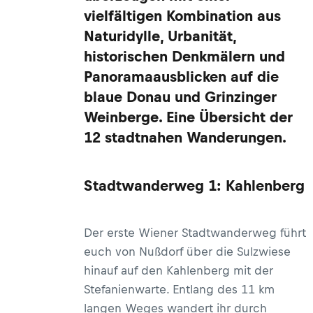
vielfältigen Kombination aus
Naturidylle, Urbanität,
historischen Denkmälern und
Panoramaausblicken auf die
blaue Donau und Grinzinger
Weinberge. Eine Übersicht der
12 stadtnahen Wanderungen.
Stadtwanderweg 1: Kahlenberg
Der erste Wiener Stadtwanderweg führt
euch von Nußdorf über die Sulzwiese
hinauf auf den Kahlenberg mit der
Stefanienwarte. Entlang des 11 km
langen Weges wandert ihr durch