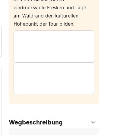
eindrucksvolle Fresken und Lage
am Waldrand den kulturellen
Höhepunkt der Tour bilden.
Wegbeschreibung