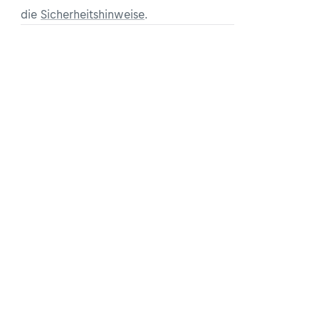
die
Sicherheitshinweise
.