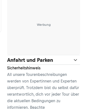
Werbung
Anfahrt und Parken
Sicherheitshinweis
All unsere Tourenbeschreibungen
werden von Expertinnen und Experten
überprüft. Trotzdem bist du selbst dafür
verantwortlich, dich vor jeder Tour über
die aktuellen Bedingungen zu
informieren. Beachte