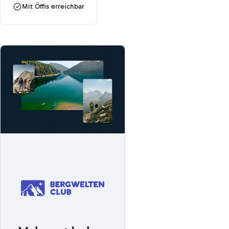
Mit Öffis erreichbar