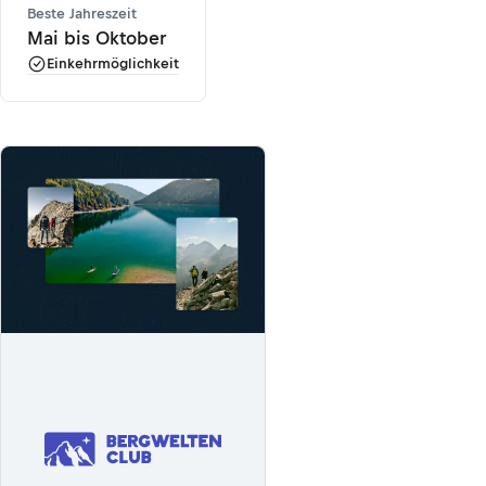
Beste Jahreszeit
Mai bis Oktober
Einkehrmöglichkeit