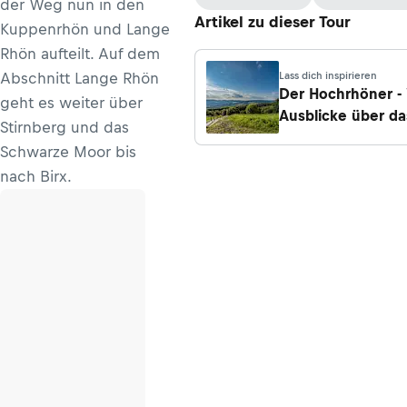
der Weg nun in den
Artikel zu dieser Tour
Kuppenrhön und Lange
Rhön aufteilt. Auf dem
Abschnitt Lange Rhön
Lass dich inspirieren
Der Hochrhöner -
geht es weiter über
Ausblicke über da
Stirnberg und das
Schwarze Moor bis
nach Birx.