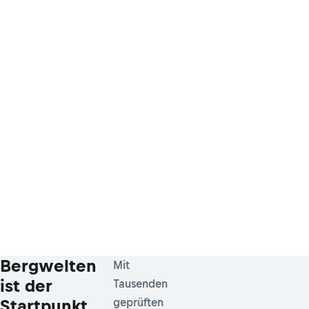
Bergwelten
Mit
ist der
Tausenden
Startpunkt
geprüften