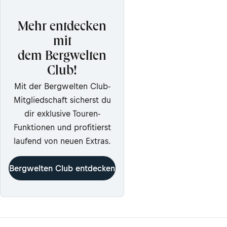
Mehr entdecken
mit
dem Bergwelten
Club!
Mit der Bergwelten Club-
Mitgliedschaft sicherst du
dir exklusive Touren-
Funktionen und profitierst
laufend von neuen Extras.
Bergwelten Club entdecken