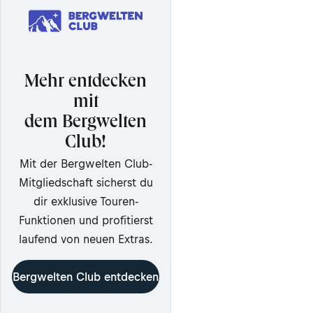
Mehr entdecken
mit
dem Bergwelten
Club!
Mit der Bergwelten Club-
Mitgliedschaft sicherst du
dir exklusive Touren-
Funktionen und profitierst
laufend von neuen Extras.
Bergwelten Club entdecken