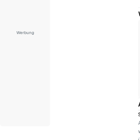
Werbung