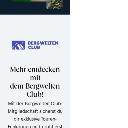
Mehr entdecken
mit
dem Bergwelten
Club!
Mit der Bergwelten Club-
Mitgliedschaft sicherst du
dir exklusive Touren-
Funktionen und profitierst