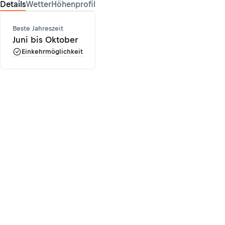
Details
Wetter
Höhenprofil
Beste Jahreszeit
Juni bis Oktober
Einkehrmöglichkeit