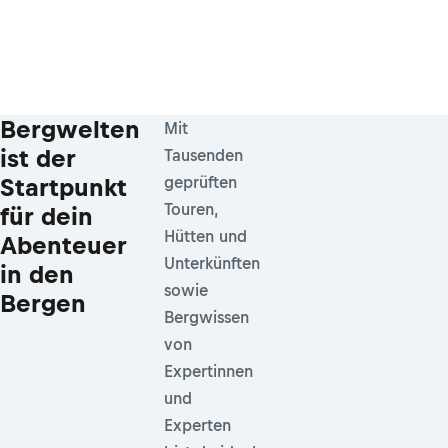
Bergwelten
Mit
ist der
Tausenden
Startpunkt
geprüften
Touren,
für dein
Hütten und
Abenteuer
Unterkünften
in den
sowie
Bergen
Bergwissen
von
Expertinnen
und
Experten