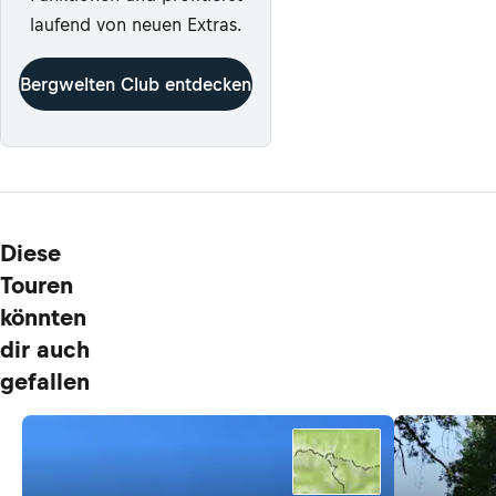
laufend von neuen Extras.
Bergwelten Club entdecken
Diese
Touren
könnten
dir auch
gefallen