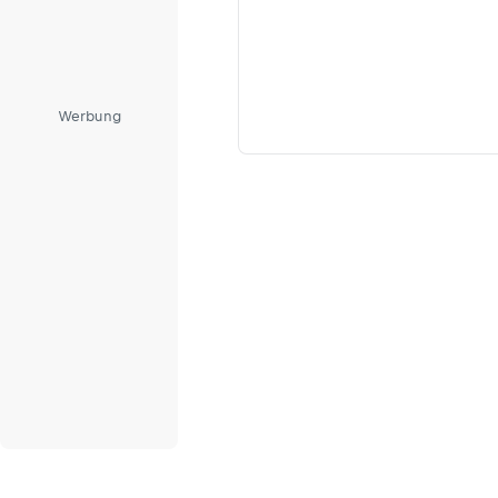
Werbung