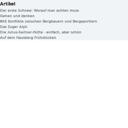
Artikel
Der erste Schnee: Worauf man achten muss
Gehen und denken
#65 Konflikte zwischen Bergbauern und Bergsportlern
Das Zuger Alpli
Die Julius-Seitner-Hütte - einfach, aber schön
Auf dem Hausberg Frühstücken