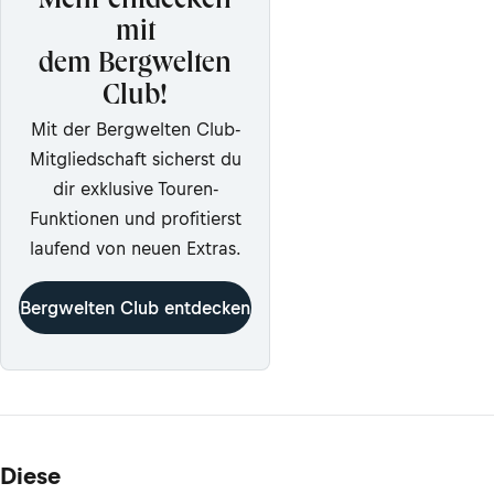
Mehr entdecken
mit
dem Bergwelten
Club!
Mit der Bergwelten Club-
Mitgliedschaft sicherst du
dir exklusive Touren-
Funktionen und profitierst
laufend von neuen Extras.
Bergwelten Club entdecken
Diese