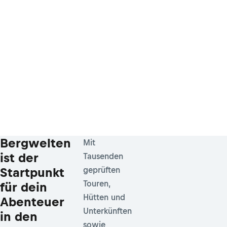
Bergwelten
Mit
ist der
Tausenden
Startpunkt
geprüften
Touren,
für dein
Hütten und
Abenteuer
Unterkünften
in den
sowie