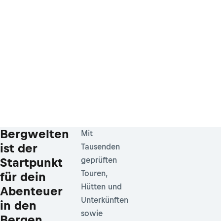
Bergwelten
Mit
ist der
Tausenden
Startpunkt
geprüften
Touren,
für dein
Hütten und
Abenteuer
Unterkünften
in den
sowie
Bergen