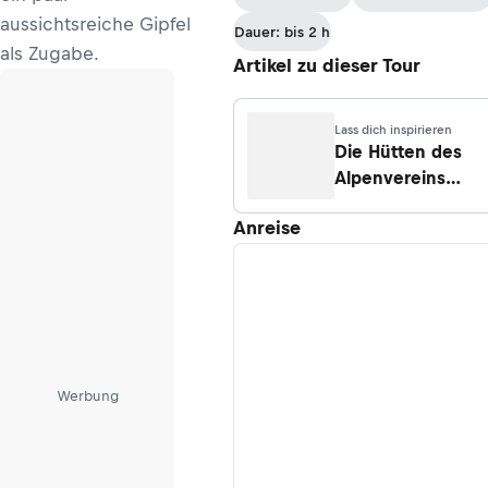
aussichtsreiche Gipfel
Dauer: bis 2 h
als Zugabe.
Artikel zu dieser Tour
Lass dich inspirieren
Die Hütten des
Alpenvereins
Südtirol
Anreise
Werbung