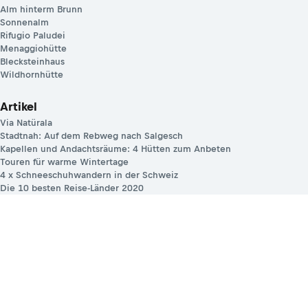
Alm hinterm Brunn
Sonnenalm
Rifugio Paludei
Menaggiohütte
Blecksteinhaus
Wildhornhütte
Artikel
Via Natürala
Stadtnah: Auf dem Rebweg nach Salgesch
Kapellen und Andachtsräume: 4 Hütten zum Anbeten
Touren für warme Wintertage
4 x Schneeschuhwandern in der Schweiz
Die 10 besten Reise-Länder 2020