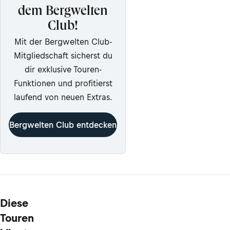
dem Bergwelten
Club!
Mit der Bergwelten Club-
Mitgliedschaft sicherst du
dir exklusive Touren-
Funktionen und profitierst
laufend von neuen Extras.
Bergwelten Club entdecken
Diese
Touren