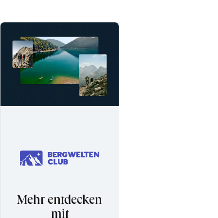
Mehr entdecken
mit