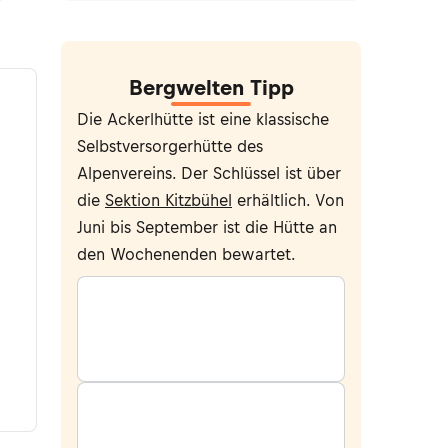
Bergwelten Tipp
Die Ackerlhütte ist eine klassische
Selbstversorgerhütte des
Alpenvereins. Der Schlüssel ist über
die
Sektion Kitzbühel
erhältlich. Von
Juni bis September ist die Hütte an
den Wochenenden bewartet.