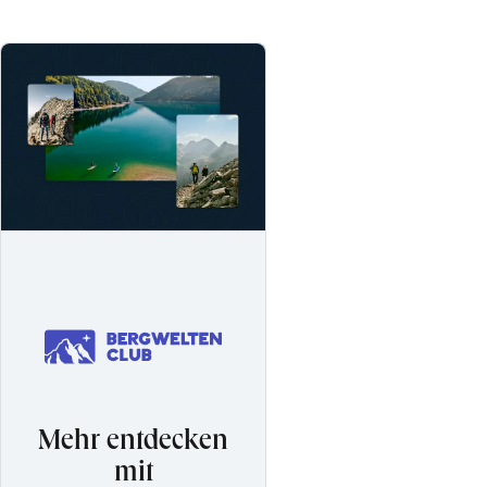
Mehr entdecken
mit