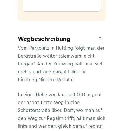
Wegbeschreibung
Vom Parkplatz in Hüttling folgt man der
Bergstraße weiter taleinwärs leicht
bergauf. An der Kreuzung hält man sich
rechts und kurz darauf links - in
Richtung Niedere Regalm.
In einer Höhe von knapp 1.000 m geht
der asphaltierte Weg in eine
Schotterstraße über. Dort, wo man auf
den Weg zur Regalm trifft, hält man sich
links und wandert gleich darauf rechts