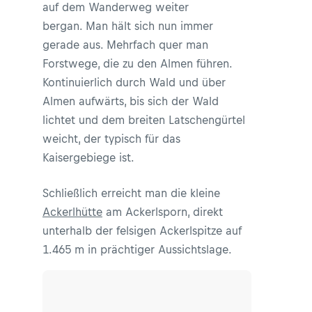
auf dem Wanderweg weiter
bergan. Man hält sich nun immer
gerade aus. Mehrfach quer man
Forstwege, die zu den Almen führen.
Kontinuierlich durch Wald und über
Almen aufwärts, bis sich der Wald
lichtet und dem breiten Latschengürtel
weicht, der typisch für das
Kaisergebiege ist.
Schließlich erreicht man die kleine
Ackerlhütte
am Ackerlsporn, direkt
unterhalb der felsigen Ackerlspitze auf
1.465 m in prächtiger Aussichtslage.