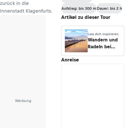
zurück in die
Aufstieg: bis 300 m
Dauer: bis 2 h
Innenstadt Klagenfurts.
Artikel zu dieser Tour
Lass dich inspirieren
Wandern und
Radeln bei
Klagenfurt
Anreise
Werbung