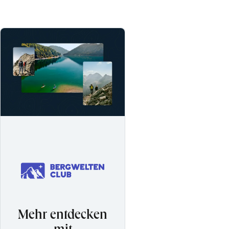
Mehr entdecken