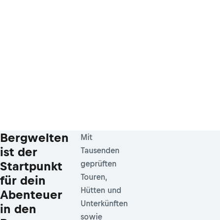
Bergwelten
Mit
ist der
Tausenden
Startpunkt
geprüften
Touren,
für dein
Hütten und
Abenteuer
Unterkünften
in den
sowie