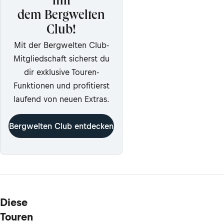
mit
dem Bergwelten
Club!
Mit der Bergwelten Club-
Mitgliedschaft sicherst du
dir exklusive Touren-
Funktionen und profitierst
laufend von neuen Extras.
Bergwelten Club entdecken
Diese
Touren