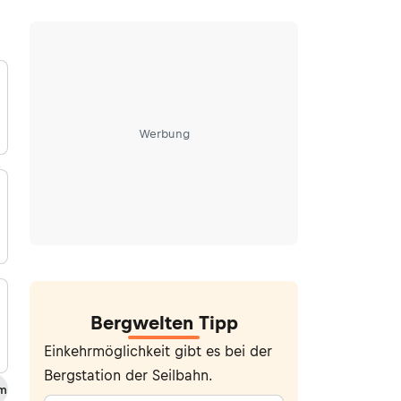
Werbung
Bergwelten Tipp
Einkehrmöglichkeit gibt es bei der
Bergstation der Seilbahn.
 m