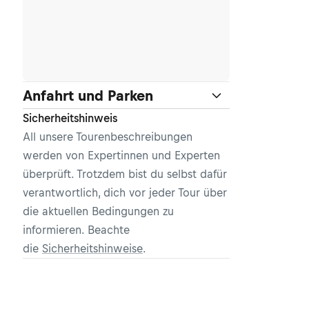
Anfahrt und Parken
Sicherheitshinweis
All unsere Tourenbeschreibungen
werden von Expertinnen und Experten
überprüft. Trotzdem bist du selbst dafür
verantwortlich, dich vor jeder Tour über
die aktuellen Bedingungen zu
informieren. Beachte
die
Sicherheitshinweise
.