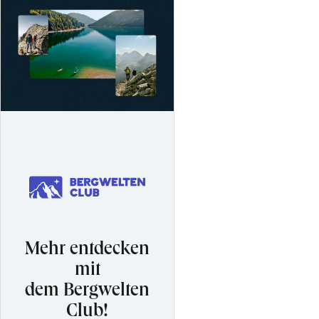
Mehr entdecken
mit
dem Bergwelten
Club!