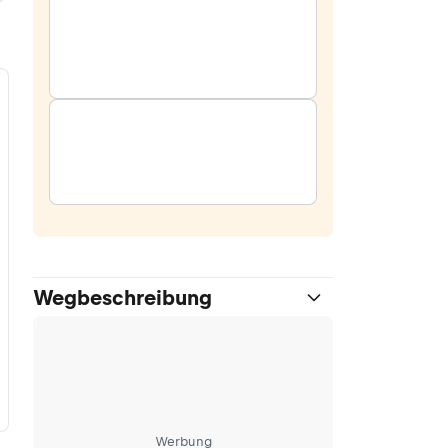
Wegbeschreibung
Werbung