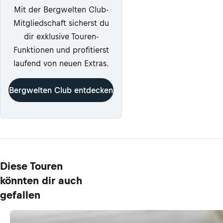
Mit der Bergwelten Club-
Mitgliedschaft sicherst du
dir exklusive Touren-
Funktionen und profitierst
laufend von neuen Extras.
Bergwelten Club entdecken
Diese Touren
könnten dir auch
gefallen