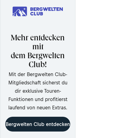
Mehr entdecken
mit
dem Bergwelten
Club!
Mit der Bergwelten Club-
Mitgliedschaft sicherst du
dir exklusive Touren-
Funktionen und profitierst
laufend von neuen Extras.
Bergwelten Club entdecken