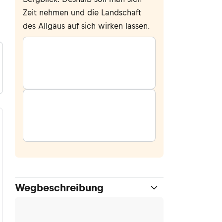
Zeit nehmen und die Landschaft
des Allgäus auf sich wirken lassen.
Wegbeschreibung