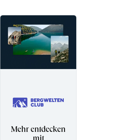
Mehr entdecken
mit