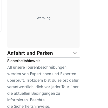
Werbung
Anfahrt und Parken
Sicherheitshinweis
All unsere Tourenbeschreibungen
werden von Expertinnen und Experten
überprüft. Trotzdem bist du selbst dafür
verantwortlich, dich vor jeder Tour über
die aktuellen Bedingungen zu
informieren. Beachte
die
Sicherheitshinweise
.