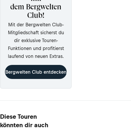
dem Bergwelten
Club!
Mit der Bergwelten Club-
Mitgliedschaft sicherst du
dir exklusive Touren-
Funktionen und profitierst
laufend von neuen Extras.
Bergwelten Club entdecken
Diese Touren
könnten dir auch