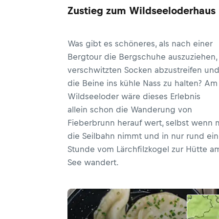
Zustieg zum Wildseeloderhaus
Was gibt es schöneres, als nach einer
Bergtour die Bergschuhe auszuziehen,
verschwitzten Socken abzustreifen un
die Beine ins kühle Nass zu halten? Am
Wildseeloder wäre dieses Erlebnis
allein schon die Wanderung von
Fieberbrunn herauf wert, selbst wenn
die Seilbahn nimmt und in nur rund ein
Stunde vom Lärchfilzkogel zur Hütte a
See wandert.