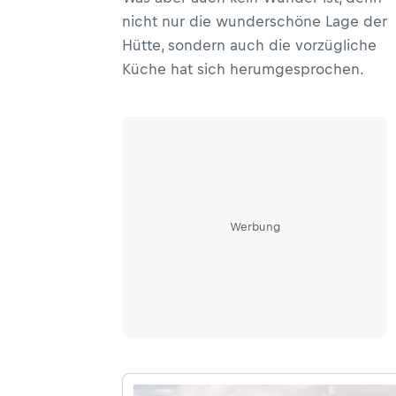
nicht nur die wunderschöne Lage der
Hütte, sondern auch die vorzügliche
Küche hat sich herumgesprochen.
Werbung