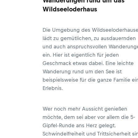
Wanderungen rund um das
Wildseeloderhaus
Die Umgebung des Wildseeloderhaus
lädt zu gemütlichen, zu ausdauernden
und auch anspruchsvollen Wanderung
ein. Hier ist eigentlich für jeden
Geschmack etwas dabei. Eine leichte
Wanderung rund um den See ist
beispielsweise für die ganze Familie ei
Erlebnis.
Wer noch mehr Aussicht genießen
möchte, dem sei aber vor allem die 5-
Gipfel-Runde ans Herz gelegt.
Schwindelfreiheit und Trittsicherheit si