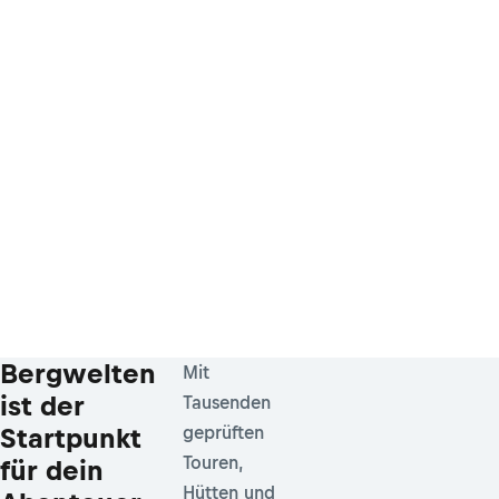
Bergwelten
Mit
ist der
Tausenden
Startpunkt
geprüften
Touren,
für dein
Hütten und