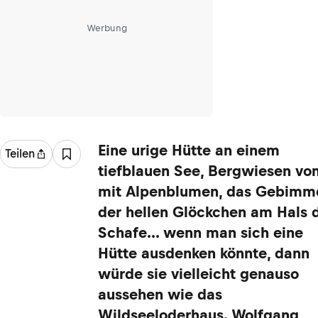
Werbung
Eine urige Hütte an einem
Teilen
tiefblauen See, Bergwiesen vo
mit Alpenblumen, das Gebimm
der hellen Glöckchen am Hals 
Schafe... wenn man sich eine
Hütte ausdenken könnte, dann
würde sie vielleicht genauso
aussehen wie das
Wildseeloderhaus. Wolfgang