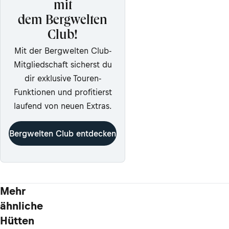
mit
dem Bergwelten
Club!
Mit der Bergwelten Club-
Mitgliedschaft sicherst du
dir exklusive Touren-
Funktionen und profitierst
laufend von neuen Extras.
Bergwelten Club entdecken
Mehr
ähnliche
Hütten