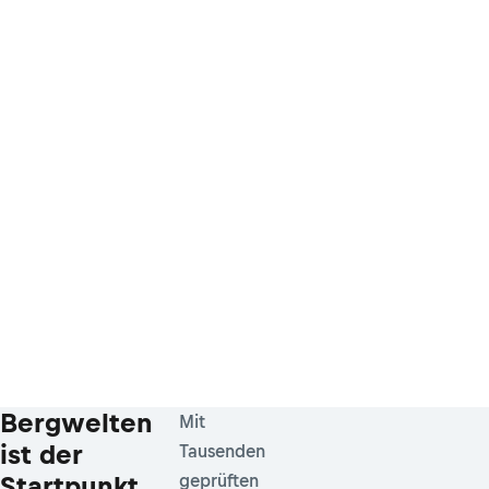
Bergwelten
Mit
ist der
Tausenden
Startpunkt
geprüften