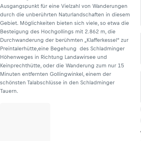
Ausgangspunkt für eine Vielzahl von Wanderungen
durch die unberührten Naturlandschaften in diesem
Gebiet. Möglichkeiten bieten sich viele, so etwa die
Besteigung des Hochgollings mit 2.862 m, die
Durchwanderung der berühmten „Klafferkessel“ zur
Preintalerhütte,eine Begehung des Schladminger
Höhenweges in Richtung Landawirsee und
Keinprechthütte, oder die Wanderung zum nur 15
Minuten entfernten Gollingwinkel, einem der
schönsten Talabschlüsse in den Schladminger
Tauern.