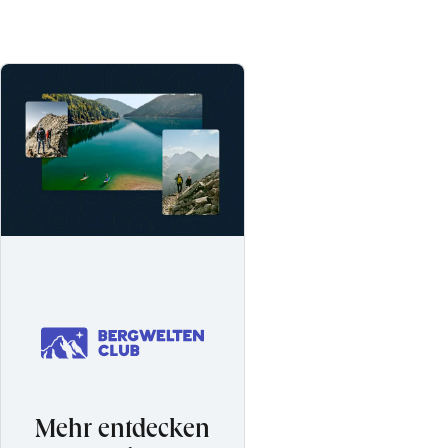
Mehr entdecken