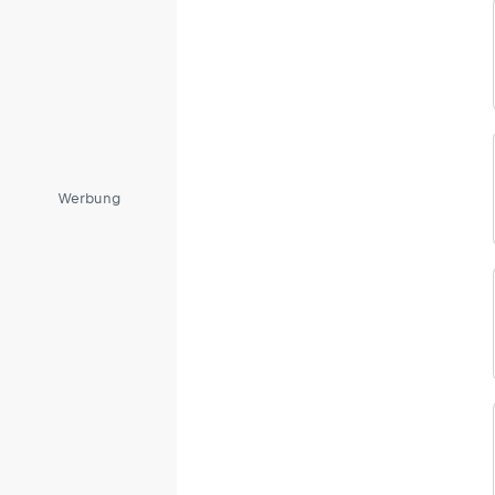
Werbung