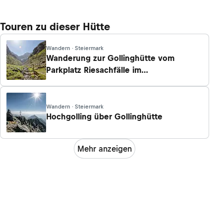
Touren zu dieser Hütte
Wandern · Steiermark
Wanderung zur Gollinghütte vom
Parkplatz Riesachfälle im
Untertal/Schladming
Wandern · Steiermark
Hochgolling über Gollinghütte
Mehr anzeigen