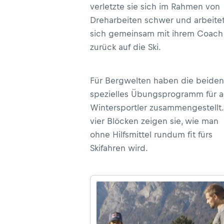
verletzte sie sich im Rahmen von
Dreharbeiten schwer und arbeite
sich gemeinsam mit ihrem Coach
zurück auf die Ski.
Für Bergwelten haben die beiden
spezielles Übungsprogramm für a
Wintersportler zusammengestellt.
vier Blöcken zeigen sie, wie man
ohne Hilfsmittel rundum fit fürs
Skifahren wird.