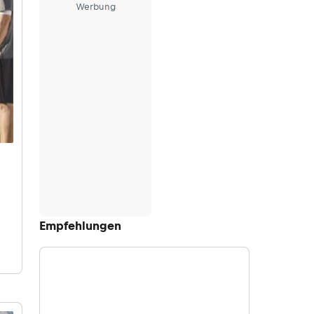
Werbung
Empfehlungen
ch