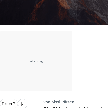
Werbung
von Sissi Pärsch
Teilen