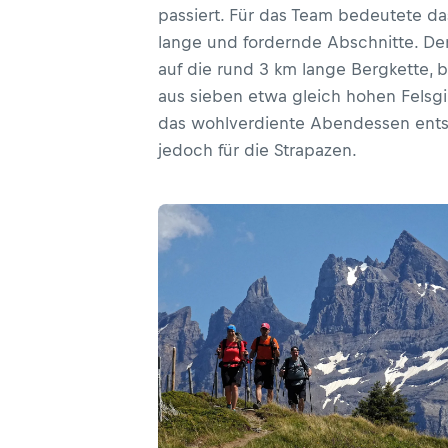
passiert. Für das Team bedeutete da
lange und fordernde Abschnitte. Der
auf die rund 3 km lange Bergkette, 
aus sieben etwa gleich hohen Felsgi
das wohlverdiente Abendessen ent
jedoch für die Strapazen.