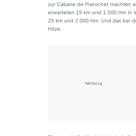
zur Cabane de Prarochet machten a
erwarteten 19 km und 1.500 Hm in Wi
25 km und 2.000 Hm. Und das bei d
Hitze.
Werbung