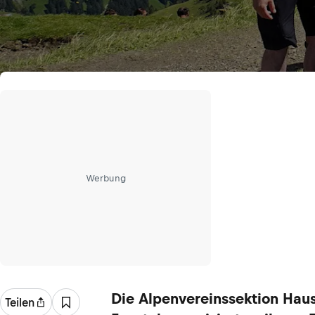
Werbung
Die Alpenvereinssektion Hau
Teilen