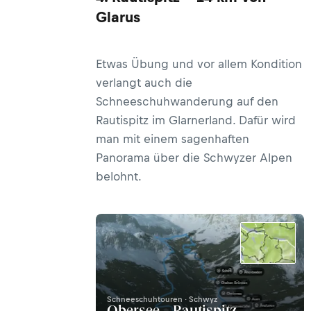
Glarus
Etwas Übung und vor allem Kondition
verlangt auch die
Schneeschuhwanderung auf den
Rautispitz im Glarnerland. Dafür wird
man mit einem sagenhaften
Panorama über die Schwyzer Alpen
belohnt.
Schneeschuhtouren · Schwyz