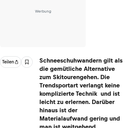
Werbung
Schneeschuhwandern gilt als
Teilen
die gemütliche Alternative
zum Skitourengehen. Die
Trendsportart verlangt keine
komplizierte Technik und ist
leicht zu erlernen. Darüber
hinaus ist der
Materialaufwand gering und
man ist weitgehend