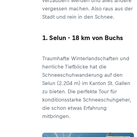
verzaubern werden und alles andere
vergessen machen. Also raus aus der
Stadt und rein in den Schnee.
1. Selun - 18 km von Buchs
Traumhafte Winterlandschaften und
herrliche Tiefblicke hat die
Schneeschuhwanderung auf den
Selun (2.204 m) im Kanton St. Gallen
zu bieten. Die perfekte Tour für
konditionsstarke Schneeschuhgeher,
die schon etwas Erfahrung
mitbringen.