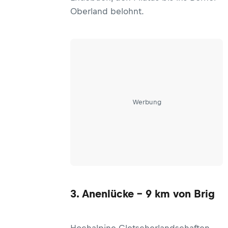
Oberland belohnt.
Werbung
3. Anenlücke - 9 km von Brig
Hochalpine Gletscherlandschaften