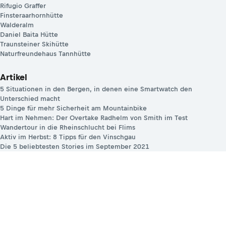
Rifugio Graffer
Finsteraarhornhütte
Walderalm
Daniel Baita Hütte
Traunsteiner Skihütte
Naturfreundehaus Tannhütte
Artikel
5 Situationen in den Bergen, in denen eine Smartwatch den
Unterschied macht
5 Dinge für mehr Sicherheit am Mountainbike
Hart im Nehmen: Der Overtake Radhelm von Smith im Test
Wandertour in die Rheinschlucht bei Flims
Aktiv im Herbst: 8 Tipps für den Vinschgau
Die 5 beliebtesten Stories im September 2021