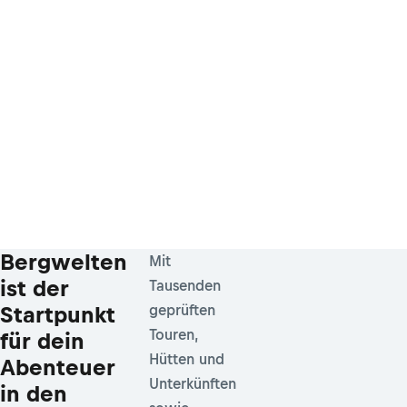
Bergwelten
Mit
ist der
Tausenden
Startpunkt
geprüften
Touren,
für dein
Hütten und
Abenteuer
Unterkünften
in den