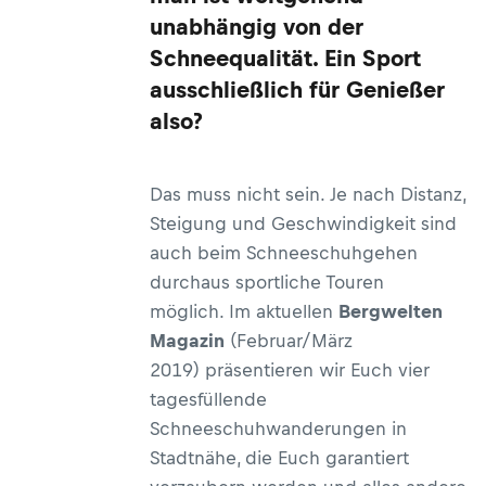
unabhängig von der
Schneequalität. Ein Sport
ausschließlich für Genießer
also?
Das muss nicht sein. Je nach Distanz,
Steigung und Geschwindigkeit sind
auch beim Schneeschuhgehen
durchaus sportliche Touren
möglich. Im aktuellen
Bergwelten
Magazin
(Februar/März
2019) präsentieren wir Euch vier
tagesfüllende
Schneeschuhwanderungen
in
Stadtnähe, die Euch garantiert