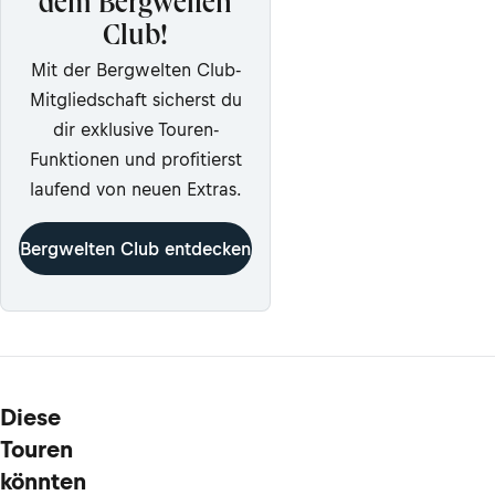
dem Bergwelten
Club!
Mit der Bergwelten Club-
Mitgliedschaft sicherst du
dir exklusive Touren-
Funktionen und profitierst
laufend von neuen Extras.
Bergwelten Club entdecken
Diese
Touren
könnten