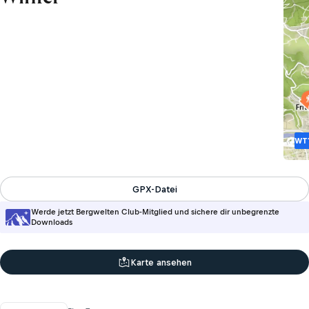
WT
GPX-Datei
Werde jetzt Bergwelten Club-Mitglied und sichere dir unbegrenzte
Downloads
Karte ansehen