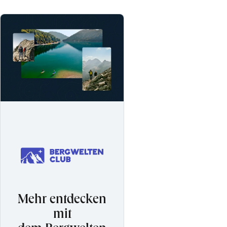
Mehr entdecken
mit