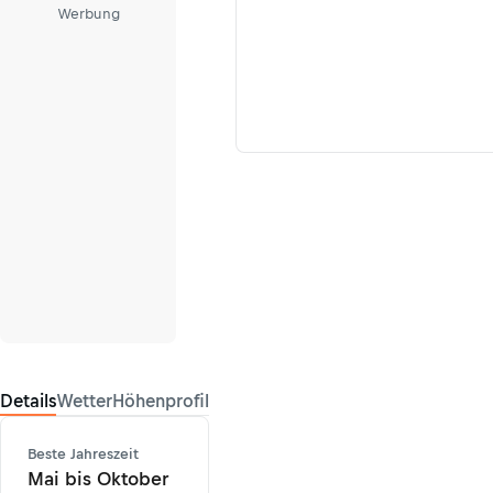
Werbung
Details
Wetter
Höhenprofil
Beste Jahreszeit
Mai bis Oktober