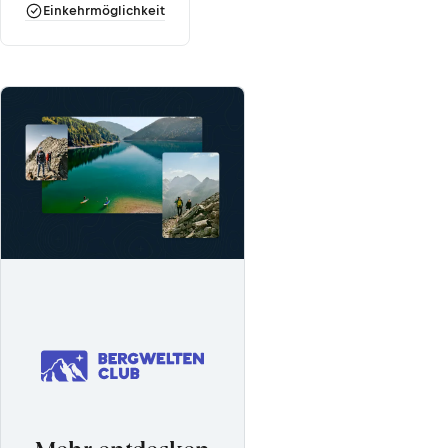
Einkehrmöglichkeit