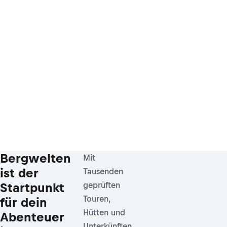
Bergwelten
Mit
ist der
Tausenden
Startpunkt
geprüften
Touren,
für dein
Hütten und
Abenteuer
Unterkünften