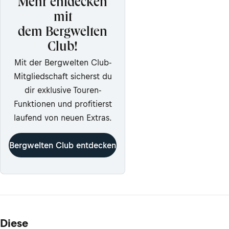
Mehr entdecken
mit
dem Bergwelten
Club!
Mit der Bergwelten Club-
Mitgliedschaft sicherst du
dir exklusive Touren-
Funktionen und profitierst
laufend von neuen Extras.
Bergwelten Club entdecken
Diese