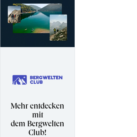
Mehr entdecken
mit
dem Bergwelten
Club!