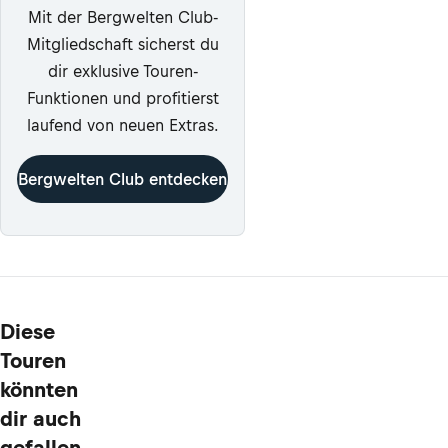
Mit der Bergwelten Club-
Mitgliedschaft sicherst du
dir exklusive Touren-
Funktionen und profitierst
laufend von neuen Extras.
Bergwelten Club entdecken
Diese
Touren
könnten
dir auch
gefallen