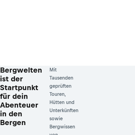
Bergwelten
Mit
ist der
Tausenden
Startpunkt
geprüften
Touren,
für dein
Hütten und
Abenteuer
Unterkünften
in den
sowie
Bergen
Bergwissen
von