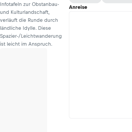
Infotafeln zur Obstanbau-
Anreise
und Kulturlandschaft,
verläuft die Runde durch
ländliche Idylle. Diese
Spazier-/Leichtwanderung
ist leicht im Anspruch.