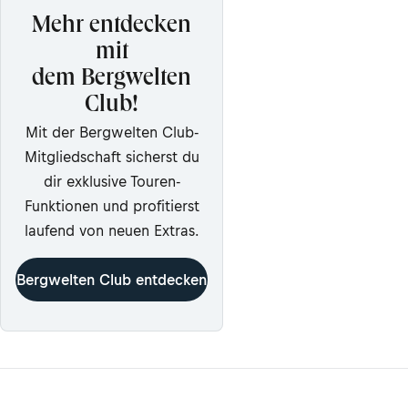
Mehr entdecken
mit
dem Bergwelten
Club!
Mit der Bergwelten Club-
Mitgliedschaft sicherst du
dir exklusive Touren-
Funktionen und profitierst
laufend von neuen Extras.
Bergwelten Club entdecken