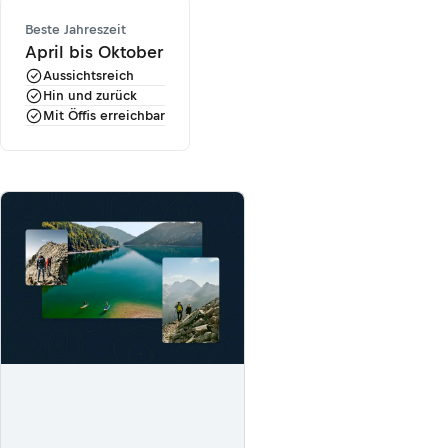
Beste Jahreszeit
April bis Oktober
Aussichtsreich
Hin und zurück
Mit Öffis erreichbar