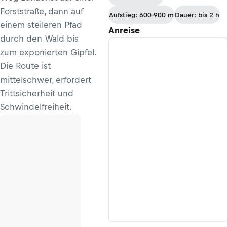
Forststraße, dann auf
Aufstieg: 600-900 m
Dauer: bis 2 h
einem steileren Pfad
Anreise
durch den Wald bis
zum exponierten Gipfel.
Die Route ist
mittelschwer, erfordert
Trittsicherheit und
Schwindelfreiheit.