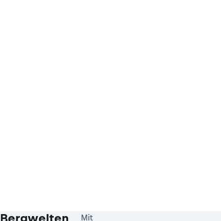
Bergwelten
Mit