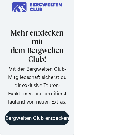
Mehr entdecken
mit
dem Bergwelten
Club!
Mit der Bergwelten Club-
Mitgliedschaft sicherst du
dir exklusive Touren-
Funktionen und profitierst
laufend von neuen Extras.
Bergwelten Club entdecken