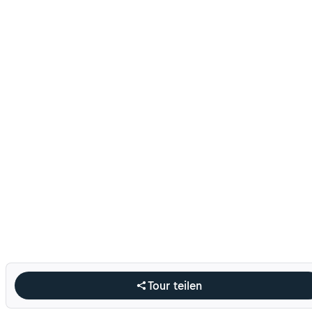
Tour teilen