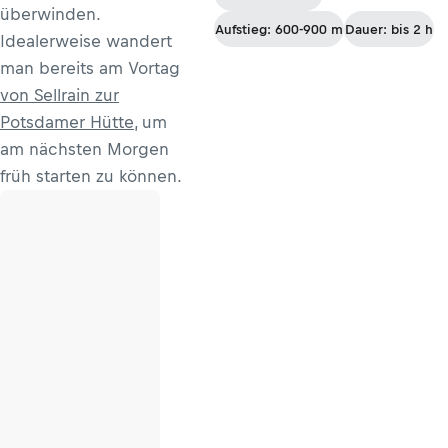
überwinden.
Aufstieg: 600-900 m
Dauer: bis 2 h
Idealerweise wandert
man bereits am Vortag
von Sellrain zur
Potsdamer Hütte
, um
am nächsten Morgen
früh starten zu können.