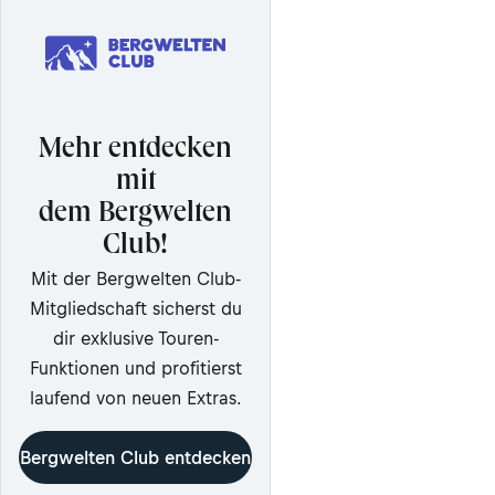
Mehr entdecken
mit
dem Bergwelten
Club!
Mit der Bergwelten Club-
Mitgliedschaft sicherst du
dir exklusive Touren-
Funktionen und profitierst
laufend von neuen Extras.
Bergwelten Club entdecken