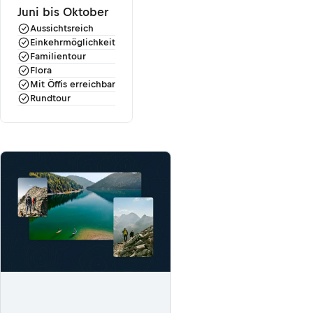
Juni bis Oktober
Aussichtsreich
Einkehrmöglichkeit
Familientour
Flora
Mit Öffis erreichbar
Rundtour