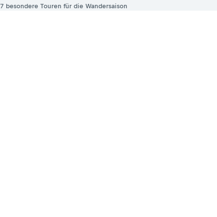
7 besondere Touren für die Wandersaison