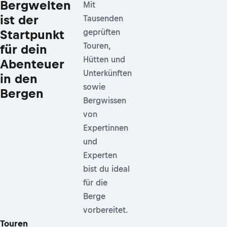
Bergwelten
Mit
ist der
Tausenden
Startpunkt
geprüften
Touren,
für dein
Hütten und
Abenteuer
Unterkünften
in den
sowie
Bergen
Bergwissen
von
Expertinnen
und
Experten
bist du ideal
für die
Berge
vorbereitet.
Touren