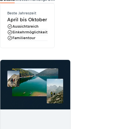
Beste Jahreszeit
April bis Oktober
Aussichtsreich
Einkehrmöglichkeit
Familientour