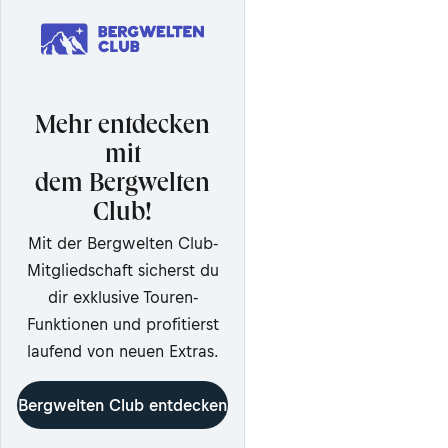
Mehr entdecken
mit
dem Bergwelten
Club!
Mit der Bergwelten Club-
Mitgliedschaft sicherst du
dir exklusive Touren-
Funktionen und profitierst
laufend von neuen Extras.
Bergwelten Club entdecken