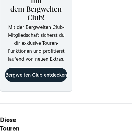
mit
dem Bergwelten
Club!
Mit der Bergwelten Club-
Mitgliedschaft sicherst du
dir exklusive Touren-
Funktionen und profitierst
laufend von neuen Extras.
Bergwelten Club entdecken
Diese
Touren