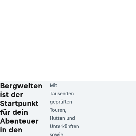
Bergwelten
Mit
ist der
Tausenden
Startpunkt
geprüften
Touren,
für dein
Hütten und
Abenteuer
Unterkünften
in den
sowie