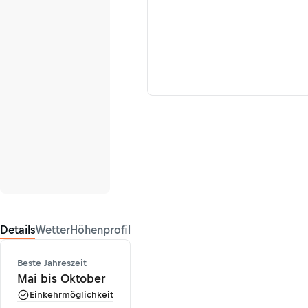
Details
Wetter
Höhenprofil
Beste Jahreszeit
Mai bis Oktober
Einkehrmöglichkeit