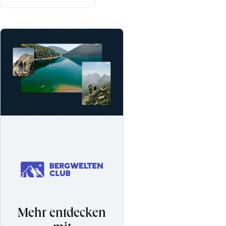
Mehr entdecken