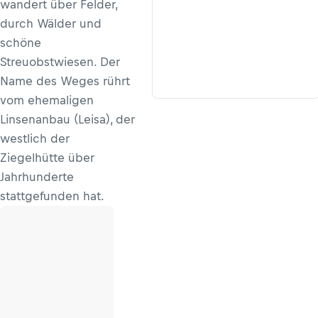
wandert über Felder,
durch Wälder und
schöne
Streuobstwiesen. Der
Name des Weges rührt
vom ehemaligen
Linsenanbau (Leisa), der
westlich der
Ziegelhütte über
Jahrhunderte
stattgefunden hat.