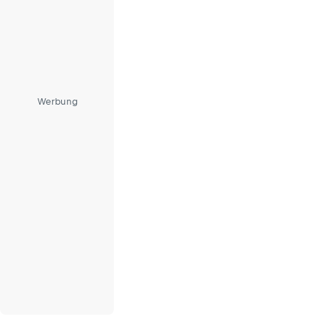
Werbung