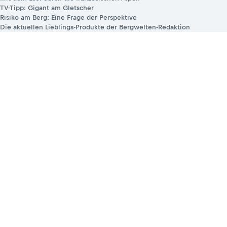
TV-Tipp: Gigant am Gletscher
Risiko am Berg: Eine Frage der Perspektive
Die aktuellen Lieblings-Produkte der Bergwelten-Redaktion