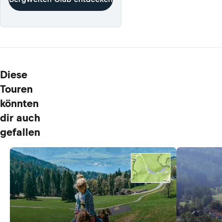
Diese
Touren
könnten
dir auch
gefallen