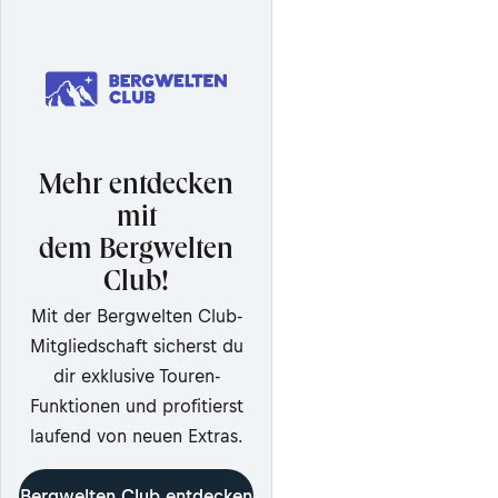
Mehr entdecken
mit
dem Bergwelten
Club!
Mit der Bergwelten Club-
Mitgliedschaft sicherst du
dir exklusive Touren-
Funktionen und profitierst
laufend von neuen Extras.
Bergwelten Club entdecken