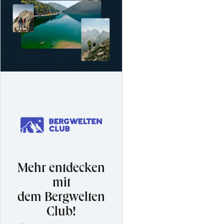
Mehr entdecken
mit
dem Bergwelten
Club!