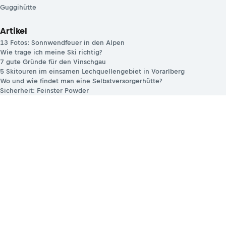
Guggihütte
Artikel
13 Fotos: Sonnwendfeuer in den Alpen
Wie trage ich meine Ski richtig?
7 gute Gründe für den Vinschgau
5 Skitouren im einsamen Lechquellengebiet in Vorarlberg
Wo und wie findet man eine Selbstversorgerhütte?
Sicherheit: Feinster Powder