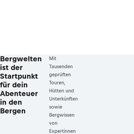
Bergwelten
Mit
ist der
Tausenden
Startpunkt
geprüften
Touren,
für dein
Hütten und
Abenteuer
Unterkünften
in den
sowie
Bergen
Bergwissen
von
Expertinnen