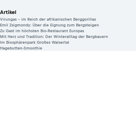
Artikel
Virungas – im Reich der afrikanischen Berggorillas
Emil Zsigmondy: Über die Eignung zum Bergsteigen
Zu Gast im höchsten Bio-Restaurant Europas
Mit Herz und Tradition: Der Winteralltag der Bergbauern
Im Biosphärenpark Großes Walsertal
Hagebutten-Smoothie