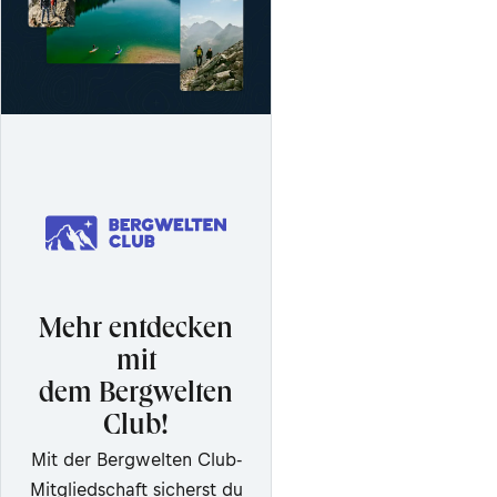
Mehr entdecken
mit
dem Bergwelten
Club!
Mit der Bergwelten Club-
Mitgliedschaft sicherst du