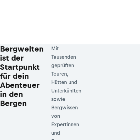
Bergwelten
Mit
ist der
Tausenden
Startpunkt
geprüften
Touren,
für dein
Hütten und
Abenteuer
Unterkünften
in den
sowie
Bergen
Bergwissen
von
Expertinnen
und