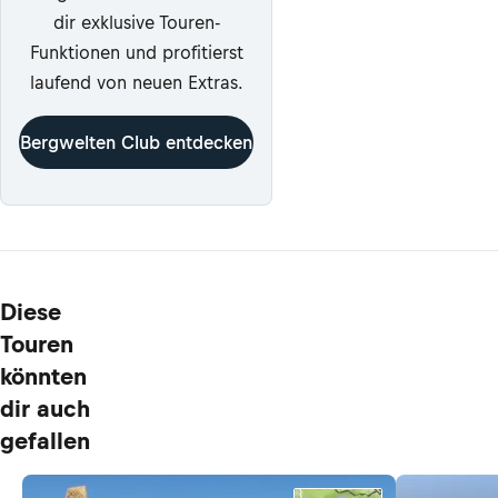
dir exklusive Touren-
Funktionen und profitierst
laufend von neuen Extras.
Bergwelten Club entdecken
Diese
Touren
könnten
dir auch
gefallen