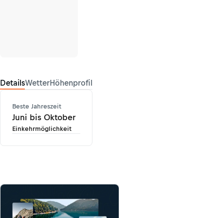
Details
Wetter
Höhenprofil
Beste Jahreszeit
Juni bis Oktober
Einkehrmöglichkeit