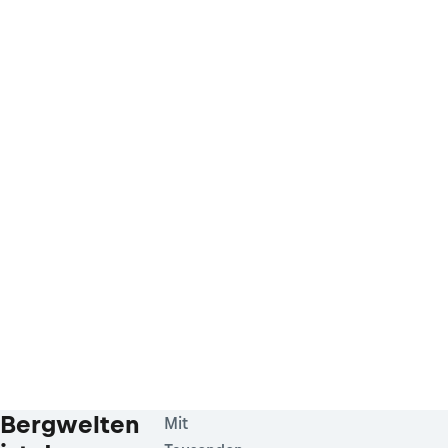
Bergwelten
Mit