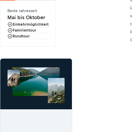
Beste Jahreszeit
Mai bis Oktober
Einkehrmöglichkeit
Familientour
Rundtour