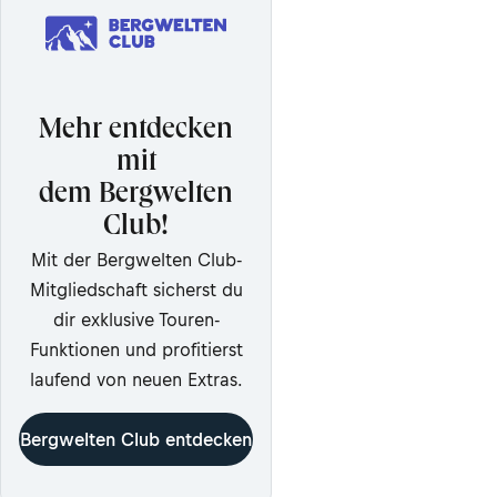
Mehr entdecken
mit
dem Bergwelten
Club!
Mit der Bergwelten Club-
Mitgliedschaft sicherst du
dir exklusive Touren-
Funktionen und profitierst
laufend von neuen Extras.
Bergwelten Club entdecken