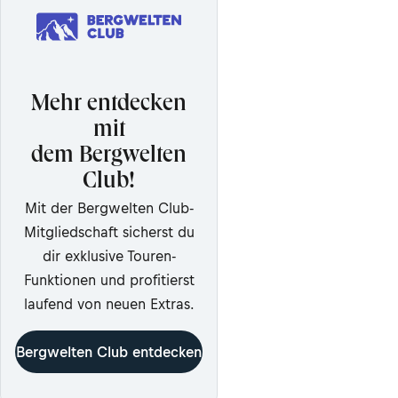
Mehr entdecken
mit
dem Bergwelten
Club!
Mit der Bergwelten Club-
Mitgliedschaft sicherst du
dir exklusive Touren-
Funktionen und profitierst
laufend von neuen Extras.
Bergwelten Club entdecken