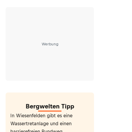
Werbung
Bergwelten Tipp
In Wiesenfelden gibt es eine
Wassertretanlage und einen
barrierefreien Rundweg.