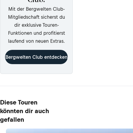
Club!
Mit der Bergwelten Club-
Mitgliedschaft sicherst du
dir exklusive Touren-
Funktionen und profitierst
laufend von neuen Extras.
Bergwelten Club entdecken
Diese Touren
könnten dir auch
gefallen