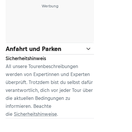
Werbung
Anfahrt und Parken
Sicherheitshinweis
All unsere Tourenbeschreibungen
werden von Expertinnen und Experten
überprüft. Trotzdem bist du selbst dafür
verantwortlich, dich vor jeder Tour über
die aktuellen Bedingungen zu
informieren. Beachte
die
Sicherheitshinweise
.