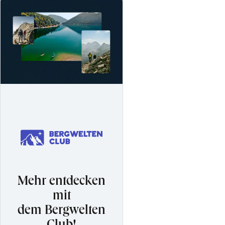
Mehr entdecken
mit
dem Bergwelten