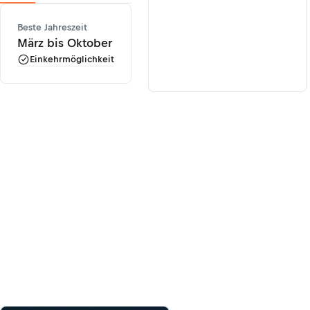
Beste Jahreszeit
März bis Oktober
Einkehrmöglichkeit