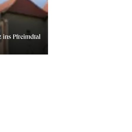
 ins Pfreimdtal