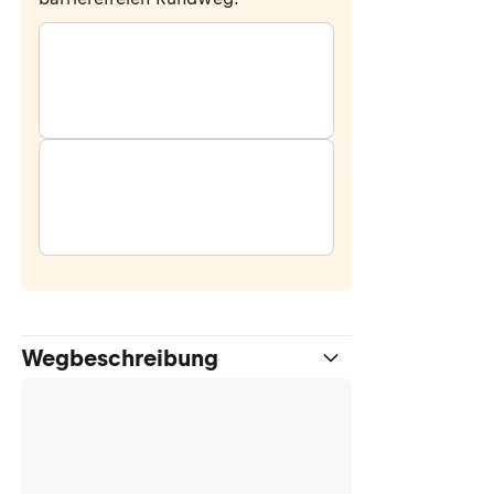
Wegbeschreibung