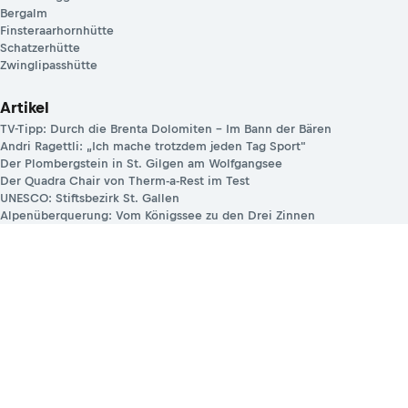
Bergalm
Finsteraarhornhütte
Schatzerhütte
Zwinglipasshütte
Artikel
TV-Tipp: Durch die Brenta Dolomiten – Im Bann der Bären
Andri Ragettli: „Ich mache trotzdem jeden Tag Sport"
Der Plombergstein in St. Gilgen am Wolfgangsee
Der Quadra Chair von Therm-a-Rest im Test
UNESCO: Stiftsbezirk St. Gallen
Alpenüberquerung: Vom Königssee zu den Drei Zinnen