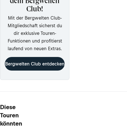
dem Bergwelten
Club!
Mit der Bergwelten Club-
Mitgliedschaft sicherst du
dir exklusive Touren-
Funktionen und profitierst
laufend von neuen Extras.
Bergwelten Club entdecken
Diese
Touren
könnten