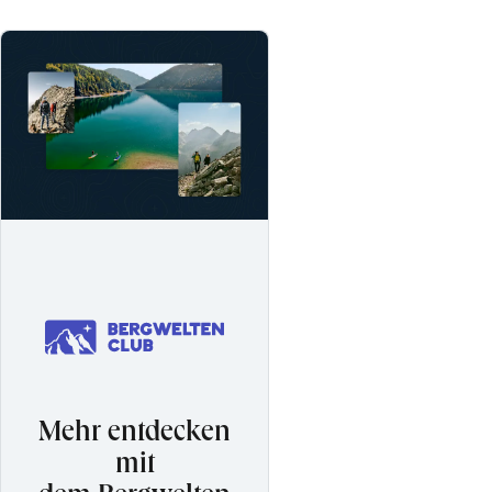
Mehr entdecken
mit