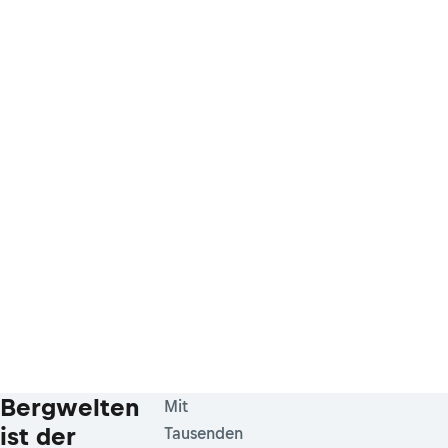
Bergwelten
Mit
ist der
Tausenden