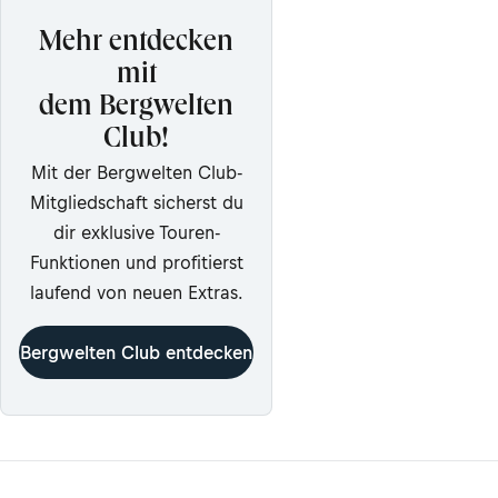
Mehr entdecken
mit
dem Bergwelten
Club!
Mit der Bergwelten Club-
Mitgliedschaft sicherst du
dir exklusive Touren-
Funktionen und profitierst
laufend von neuen Extras.
Bergwelten Club entdecken