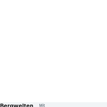
Bergwelten
Mit