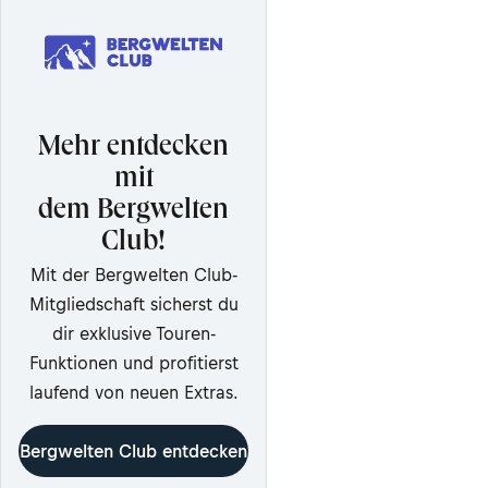
Mehr entdecken
mit
dem Bergwelten
Club!
Mit der Bergwelten Club-
Mitgliedschaft sicherst du
dir exklusive Touren-
Funktionen und profitierst
laufend von neuen Extras.
Bergwelten Club entdecken