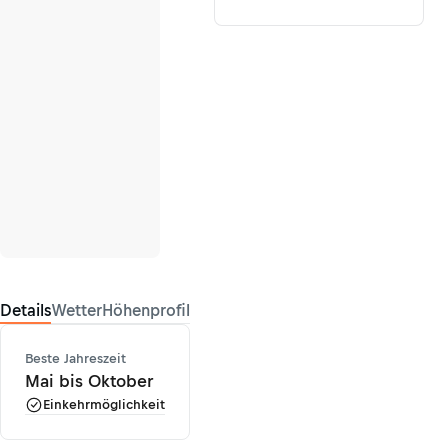
Details
Wetter
Höhenprofil
Beste Jahreszeit
Mai bis Oktober
Einkehrmöglichkeit