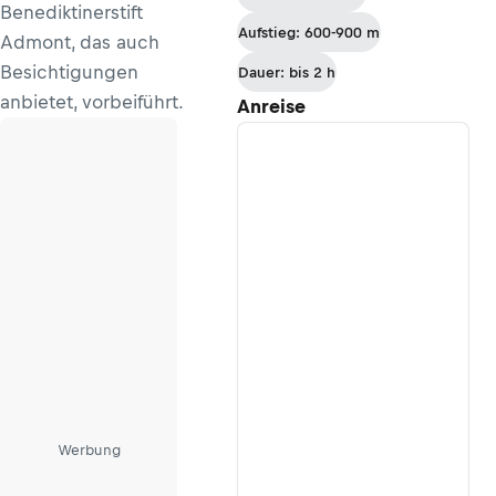
Benediktinerstift
Wolfsklamm
Aufstieg: 600-900 m
Admont, das auch
Besichtigungen
Dauer: bis 2 h
anbietet, vorbeiführt.
Anreise
Werbung