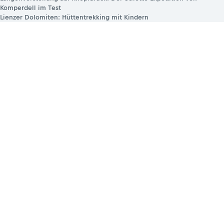
Komperdell im Test
Lienzer Dolomiten: Hüttentrekking mit Kindern