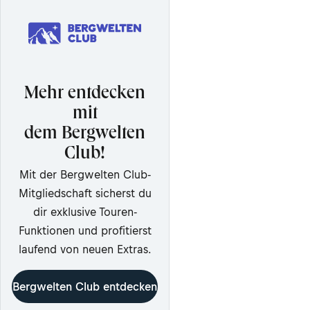
Mehr entdecken
mit
dem Bergwelten
Club!
Mit der Bergwelten Club-
Mitgliedschaft sicherst du
dir exklusive Touren-
Funktionen und profitierst
laufend von neuen Extras.
Bergwelten Club entdecken