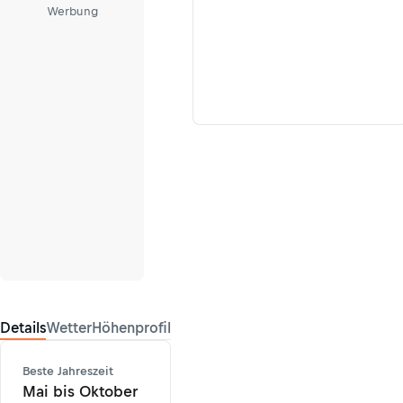
Werbung
Details
Wetter
Höhenprofil
Beste Jahreszeit
Mai bis Oktober