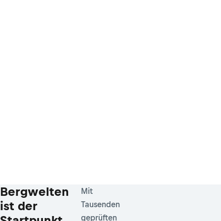
Bergwelten
Mit
ist der
Tausenden
Startpunkt
geprüften