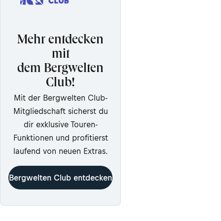
Mehr entdecken
mit
dem Bergwelten
Club!
Mit der Bergwelten Club-
Mitgliedschaft sicherst du
dir exklusive Touren-
Funktionen und profitierst
laufend von neuen Extras.
Bergwelten Club entdecken