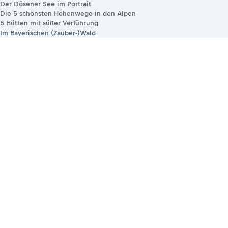
Der Dösener See im Portrait
Die 5 schönsten Höhenwege in den Alpen
5 Hütten mit süßer Verführung
Im Bayerischen (Zauber-)Wald