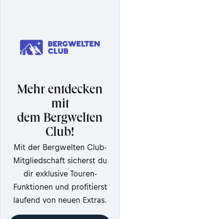
Mehr entdecken
mit
dem Bergwelten
Club!
Mit der Bergwelten Club-
Mitgliedschaft sicherst du
dir exklusive Touren-
Funktionen und profitierst
laufend von neuen Extras.