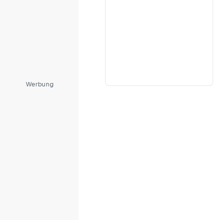
Werbung