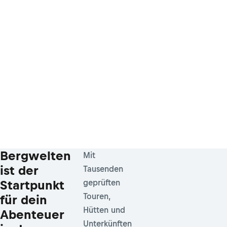
Bergwelten
Mit
ist der
Tausenden
Startpunkt
geprüften
Touren,
für dein
Hütten und
Abenteuer
Unterkünften