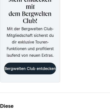
Mehr entdecken
mit
dem Bergwelten
Club!
Mit der Bergwelten Club-
Mitgliedschaft sicherst du
dir exklusive Touren-
Funktionen und profitierst
laufend von neuen Extras.
Bergwelten Club entdecken
Diese