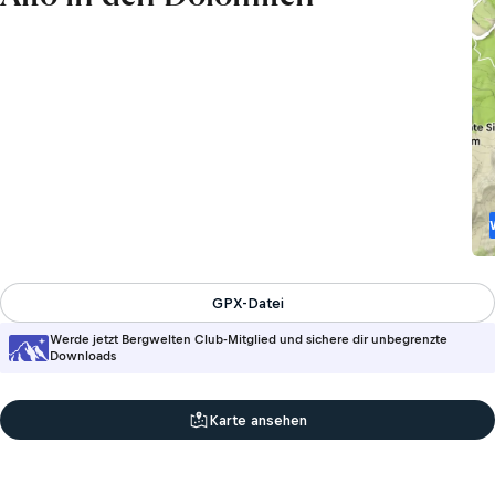
GPX-Datei
Werde jetzt Bergwelten Club-Mitglied und sichere dir unbegrenzte
Downloads
Karte ansehen