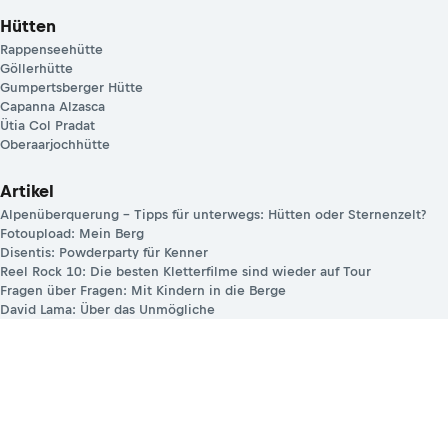
Hütten
Rappenseehütte
Göllerhütte
Gumpertsberger Hütte
Capanna Alzasca
Ütia Col Pradat
Oberaarjochhütte
Artikel
Alpenüberquerung – Tipps für unterwegs: Hütten oder Sternenzelt?
Fotoupload: Mein Berg
Disentis: Powderparty für Kenner
Reel Rock 10: Die besten Kletterfilme sind wieder auf Tour
Fragen über Fragen: Mit Kindern in die Berge
David Lama: Über das Unmögliche