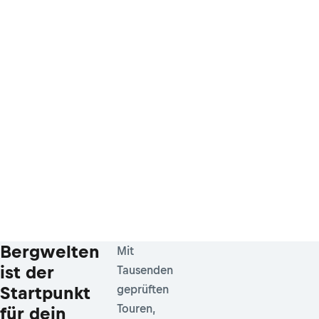
Bergwelten
Mit
ist der
Tausenden
Startpunkt
geprüften
Touren,
für dein