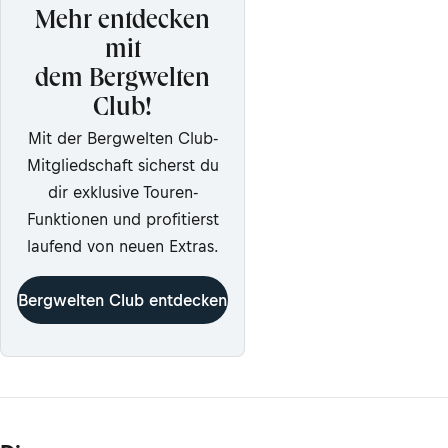
Mehr entdecken
mit
dem Bergwelten
Club!
Mit der Bergwelten Club-
Mitgliedschaft sicherst du
dir exklusive Touren-
Funktionen und profitierst
laufend von neuen Extras.
Bergwelten Club entdecken