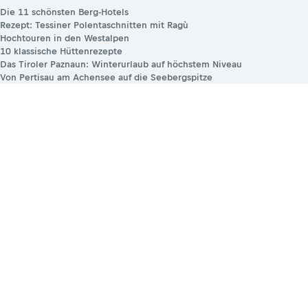
Die 11 schönsten Berg-Hotels
Rezept: Tessiner Polentaschnitten mit Ragù
Hochtouren in den Westalpen
10 klassische Hüttenrezepte
Das Tiroler Paznaun: Winterurlaub auf höchstem Niveau
Von Pertisau am Achensee auf die Seebergspitze