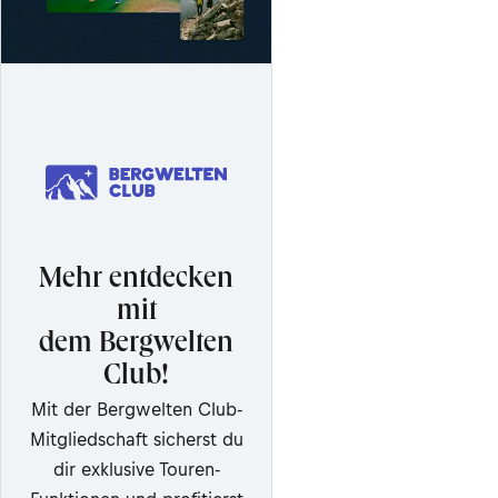
Mehr entdecken
mit
dem Bergwelten
Club!
Mit der Bergwelten Club-
Mitgliedschaft sicherst du
dir exklusive Touren-