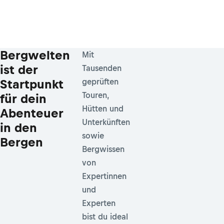
Bergwelten
Mit
ist der
Tausenden
Startpunkt
geprüften
Touren,
für dein
Hütten und
Abenteuer
Unterkünften
in den
sowie
Bergen
Bergwissen
von
Expertinnen
und
Experten
bist du ideal