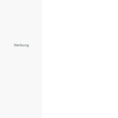
Werbung