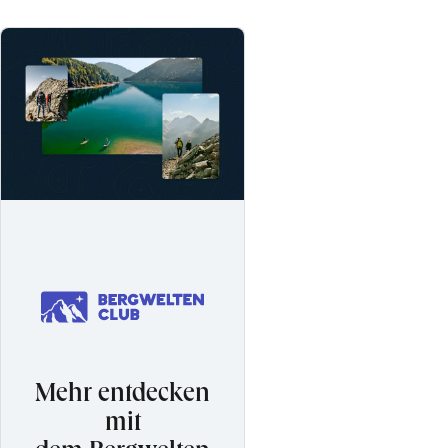
Mehr entdecken
mit