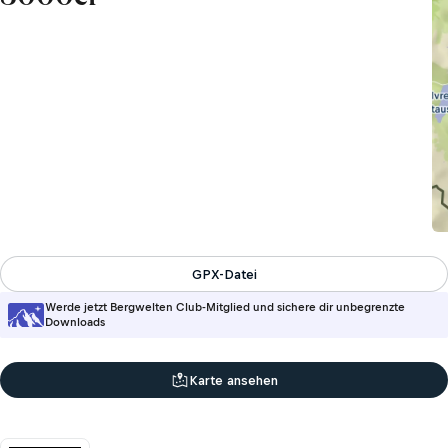
GPX-Datei
Werde jetzt Bergwelten Club-Mitglied und sichere dir unbegrenzte
Downloads
Karte ansehen