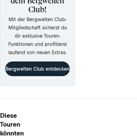
dem Bergwelten
Club!
Mit der Bergwelten Club-
Mitgliedschaft sicherst du
dir exklusive Touren-
Funktionen und profitierst
laufend von neuen Extras.
Bergwelten Club entdecken
Diese
Touren
könnten